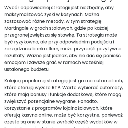
Wybór odpowiedniej strategii jest niezbędny, aby
maksymalizować zyski w kasynach. Można
zastosować różne metody, w tym strategię
Martingale w grach stołowych, gdzie po każdej
przegranej zwiększa się stawkę. Ta strategia może
być ryzykowna, ale przy odpowiednim podejściu i
zarządzaniu bankrollem, może przynieść pozytywne
rezultaty. Ważne jest jednak, aby nie dać się ponieść
emocjom i zawsze grać w ramach wcześniej
ustalonego budżetu.
Kolejną popularną strategią jest gra na automatach,
które oferują wyższe RTP. Warto wybierać automaty,
które mają bonusy i funkcje dodatkowe, które mogą
zwiększyć potencjalne wygrane. Ponadto,
korzystanie z programów lojalnościowych, które
oferują kasyna online, może być korzystne, ponieważ
często są one w stanie zwrócić część wydatków w