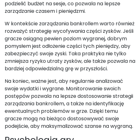
podzielić budżet na sesje, co pozwala na lepsze
zarządzanie czasem i pieniędzmi.
W kontekście zarządzania bankrollem warto również
rozważyć strategię wycofywania części zysków. Jeśli
gracze osiągną pewien poziom wygranej, dobrym
pomysłem jest odłożenie części tych pieniędzy, aby
zabezpieczyć swoje zyski. Taka praktyka nie tylko
zmniejsza ryzyko utraty zysków, ale także pozwala na
bardziej odpowiedzialną grę w przyszłości.
Na koniec, ważne jest, aby regularnie analizować
swoje wydatki i wygrane. Monitorowanie swoich
postępów pozwala na lepsze dostosowanie strategii
zarządzania bankrollem, a także na identyfikację
ewentualnych problemów w grze. Dzięki temu
gracze mogą na bieżąco dostosowywać swoje
podejście, aby maksymalizować szanse na wygraną.