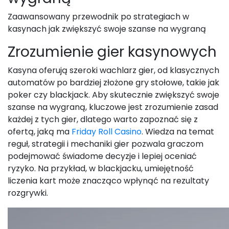
Zaawansowany przewodnik po strategiach w
kasynach jak zwiększyć swoje szanse na wygraną
Zrozumienie gier kasynowych
Kasyna oferują szeroki wachlarz gier, od klasycznych
automatów po bardziej złożone gry stołowe, takie jak
poker czy blackjack. Aby skutecznie zwiększyć swoje
szanse na wygraną, kluczowe jest zrozumienie zasad
każdej z tych gier, dlatego warto zapoznać się z
ofertą, jaką ma
Friday Roll Casino
. Wiedza na temat
reguł, strategii i mechaniki gier pozwala graczom
podejmować świadome decyzje i lepiej oceniać
ryzyko. Na przykład, w blackjacku, umiejętność
liczenia kart może znacząco wpłynąć na rezultaty
rozgrywki.