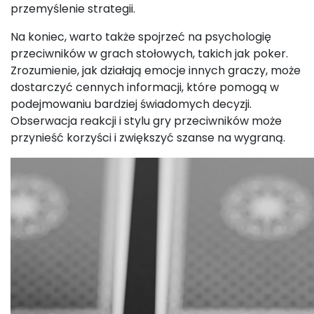
przemyślenie strategii.
Na koniec, warto także spojrzeć na psychologię
przeciwników w grach stołowych, takich jak poker.
Zrozumienie, jak działają emocje innych graczy, może
dostarczyć cennych informacji, które pomogą w
podejmowaniu bardziej świadomych decyzji.
Obserwacja reakcji i stylu gry przeciwników może
przynieść korzyści i zwiększyć szanse na wygraną.