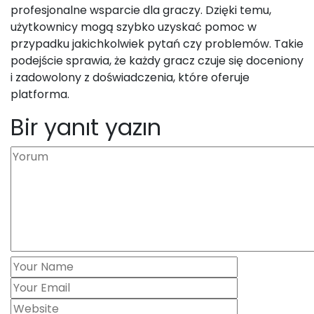
profesjonalne wsparcie dla graczy. Dzięki temu,
użytkownicy mogą szybko uzyskać pomoc w
przypadku jakichkolwiek pytań czy problemów. Takie
podejście sprawia, że każdy gracz czuje się doceniony
i zadowolony z doświadczenia, które oferuje
platforma.
Bir yanıt yazın