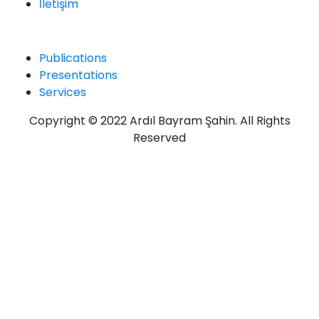
İletişim
Resources
Publications
Presentations
Services
Copyright © 2022 Ardıl Bayram Şahin. All Rights
Reserved