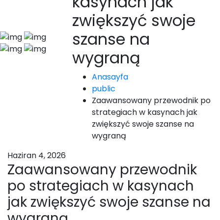
kasynach jak
zwiększyć swoje
szanse na
wygraną
Anasayfa
public
Zaawansowany przewodnik po
strategiach w kasynach jak
zwiększyć swoje szanse na
wygraną
Haziran 4, 2026
Zaawansowany przewodnik
po strategiach w kasynach
jak zwiększyć swoje szanse na
wygraną