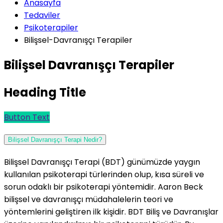
Anasayfa
Tedaviler
Psikoterapiler
Bilişsel-Davranışçı Terapiler
Bilişsel Davranışçı Terapiler
Heading Title
Button Text
Bilişsel Davranışçı Terapi Nedir?
Bilişsel Davranışçı Terapi (BDT) günümüzde yaygın
kullanılan psikoterapi türlerinden olup, kısa süreli ve
sorun odaklı bir psikoterapi yöntemidir. Aaron Beck
bilişsel ve davranışçı müdahalelerin teori ve
yöntemlerini geliştiren ilk kişidir. BDT Biliş ve Davranışlar