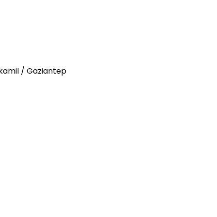
tkamil / Gaziantep