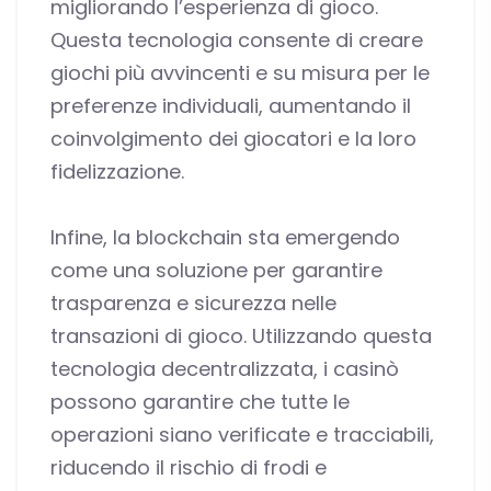
migliorando l’esperienza di gioco.
Questa tecnologia consente di creare
giochi più avvincenti e su misura per le
preferenze individuali, aumentando il
coinvolgimento dei giocatori e la loro
fidelizzazione.
Infine, la blockchain sta emergendo
come una soluzione per garantire
trasparenza e sicurezza nelle
transazioni di gioco. Utilizzando questa
tecnologia decentralizzata, i casinò
possono garantire che tutte le
operazioni siano verificate e tracciabili,
riducendo il rischio di frodi e