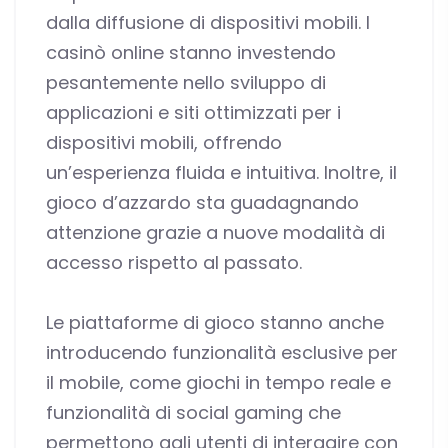
dalla diffusione di dispositivi mobili. I
casinò online stanno investendo
pesantemente nello sviluppo di
applicazioni e siti ottimizzati per i
dispositivi mobili, offrendo
un’esperienza fluida e intuitiva. Inoltre, il
gioco d’azzardo sta guadagnando
attenzione grazie a nuove modalità di
accesso rispetto al passato.
Le piattaforme di gioco stanno anche
introducendo funzionalità esclusive per
il mobile, come giochi in tempo reale e
funzionalità di social gaming che
permettono agli utenti di interagire con