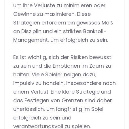
um ihre Verluste zu minimieren oder
Gewinne zu maximieren. Diese
Strategien erfordern ein gewisses Maß
an Disziplin und ein striktes Bankroll-
Management, um erfolgreich zu sein.
Es ist wichtig, sich der Risiken bewusst
zu sein und die Emotionen im Zaum zu
halten. Viele Spieler neigen dazu,
impulsiv zu handeln, insbesondere nach
einem Verlust. Eine klare Strategie und
das Festlegen von Grenzen sind daher
unerlässlich, um langfristig im Spiel
erfolgreich zu sein und
verantwortungsvoll zu spielen.