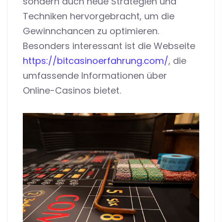
sondern auch neue Strategien und
Techniken hervorgebracht, um die
Gewinnchancen zu optimieren.
Besonders interessant ist die Webseite
https://bitcasinoerfahrung.com/
, die
umfassende Informationen über
Online-Casinos bietet.