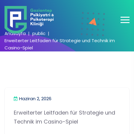
Anasayfa
public
Erweiterter Leitfaden für Strategie und Technik im
Casino-Spiel
Haziran 2, 2026
Erweiterter Leitfaden für Strategie und
Technik im Casino-Spiel