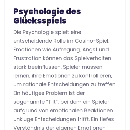
Psychologie des
Glücksspiels
Die Psychologie spielt eine
entscheidende Rolle im Casino-Spiel.
Emotionen wie Aufregung, Angst und
Frustration können das Spielverhalten
stark beeinflussen. Spieler müssen
lernen, ihre Emotionen zu kontrollieren,
um rationale Entscheidungen zu treffen.
Ein häufiges Problem ist der
sogenannte “Tilt”, bei dem ein Spieler
aufgrund von emotionalen Reaktionen
unkluge Entscheidungen trifft. Ein tiefes
Verständnis der eigenen Emotionen