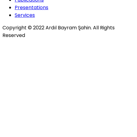
Presentations
Services
Copyright © 2022 Ardıl Bayram Şahin. All Rights
Reserved