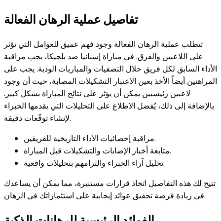
تفاصيل عملية الرهان الفعالة
تتطلب عملية الرهان الفعالة وجود فهم عميق للعوامل التي تؤثر
على اللاعبين والفرق. في مباراة إسبانيا ضد بلجيكا، يجب مراقبة
الأداء السابق لكل فريق خلال التصفيات والمباريات الودية. يجب على
المراهنين أيضاً الأخذ بعين الاعتبار التشكيلات المصابة، حيث أن وجود
لاعبين رئيسيين يمكن أن يؤثر على نتائج المباراة بشكل كبير.
بالإضافة إلى ذلك، يُفضل الاطلاع على التحليلات التي يقدمها الخبراء
لإنشاء توقّعات دقيقة.
مراقبة إحصائيات الأداء التاريخية للفريقين.
متابعة أخبار الإصابات والتشكيلات قبل المباراة.
تحليل آراء الخبراء والتزامهم بتحليلات واقعية.
تتيح لك هذه التفاصيل اتخاذ قرارات مستنيرة، مما يمكن أن يساعدك
في زيادة فرصة تحقيق عوائد إيجابية على استثماراتك في الرهان.
الفوائد الرئيسية للرهانات الذكية