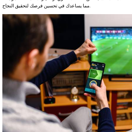
مما يساعدك في تحسين فرصك لتحقيق النجاح.