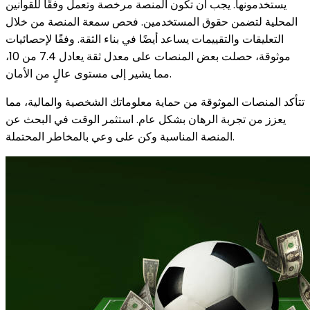
يستخدمونها. يجب أن تكون المنصة مرخصة وتعمل وفقًا للقوانين
المحلية لتضمن حقوق المستخدمين. فحص سمعة المنصة من خلال
التعليقات والتقييمات يساعد أيضًا في بناء الثقة. وفقًا لإحصائيات
موثوقة، حصلت بعض المنصات على معدل ثقة يعادل 7.4 من 10،
مما يشير إلى مستوى عالٍ من الأمان.
تتأكد المنصات الموثوقة من حماية معلوماتك الشخصية والمالية، مما
يعزز من تجربة الرهان بشكل عام. استثمر الوقت في البحث عن
المنصة المناسبة وكن على وعي بالمخاطر المحتملة.