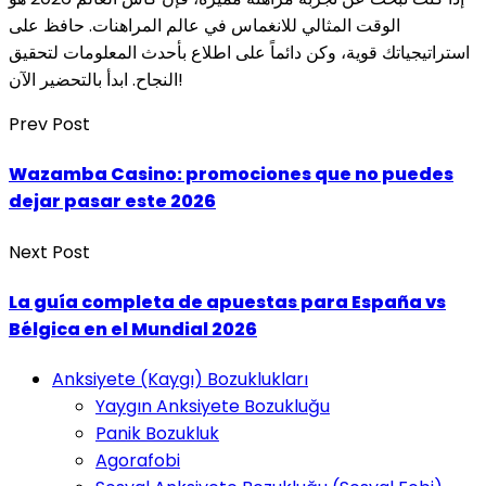
الوقت المثالي للانغماس في عالم المراهنات. حافظ على
استراتيجياتك قوية، وكن دائماً على اطلاع بأحدث المعلومات لتحقيق
النجاح. ابدأ بالتحضير الآن!
Prev Post
Wazamba Casino: promociones que no puedes
dejar pasar este 2026
Next Post
La guía completa de apuestas para España vs
Bélgica en el Mundial 2026
Anksiyete (Kaygı) Bozuklukları
Yaygın Anksiyete Bozukluğu
Panik Bozukluk
Agorafobi