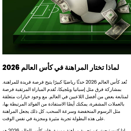
لماذا تختار المراهنة في كأس العالم 2026
تُعد كأس العالم 2026 حدثًا رياضيًا كبيرًا يتيح فرصة فريدة للمراهنة.
بمشاركة فرق مثل إسبانيا وبلجيكا، تُقدم المباراة المرتقبة فرصة
لمتابعة بعض من أفضل اللاعبين في العالم. مع وجود خيارات متعلقة
بالعملات المشفرة، يمكنك أيضًا الاستفادة من الفوائد المرتبطة بها،
مثل الرسوم المنخفضة وسرعة السحب. كل ذلك يجعل المراهنة
على هذه البطولة تجربة مثيرة ومجزية في نفس الوقت.
إذا كنت تبحث عن تجربة مراهنة مميزة، فإن كأس العالم 2026 هو