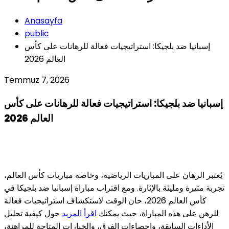
Anasayfa
public
إسبانيا ضد بلجيكا: استراتيجيات فعالة للرهانات على كأس
العالم 2026
Temmuz 7, 2026
إسبانيا ضد بلجيكا: استراتيجيات فعالة للرهانات على كأس
العالم 2026
يُعتبر الرهان على المباريات الرياضية، وخاصة مباريات كأس العالم،
تجربة مثيرة ومليئة بالإثارة. ومع اقتراب مباراة إسبانيا ضد بلجيكا في
كأس العالم 2026، حان الوقت لاستكشاف استراتيجيات فعالة
للرهن على هذه المباراة، حيث يمكنك
اقرأ المزيد
حول كيفية تحليل
الأداءات السابقة، وإحصاءات الفرق، والخيارات المتاحة للمراهنة،