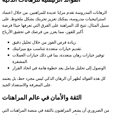
الرهانات المدروسة تقدم مزايا عديدة للمراهنين. من خلال اعتماد
استراتيجيات مدروسة، يمكنك تعزيز تجربتك بشكل ملحوظ. على
سبيل المثال، تتيح لك المراهنة على الفرق التي تعرفها جيدًا فرصة
أكبر للفوز، مما يعزز من فرصك في تحقيق الأرباح.
زيادة فرص الفوز من خلال تحليل دقيق.
تقديم خيارات متعددة تتناسب مع ميزانيتك.
توفير خيارات رهان متعددة، بما في ذلك خيارات العملات
المشفرة.
الوصول إلى تحليل شامل يعد خطوة هامة في اتخاذ القرار.
كل هذه الفوائد تُظهر أن الرهان الذكي ليس مجرد حظ، بل يعتمد
على المعرفة والاستعداد الجيد.
الثقة والأمان في عالم المراهنات
من الضروري أن يشعر المراهنون بالثقة في منصة المراهنات التي