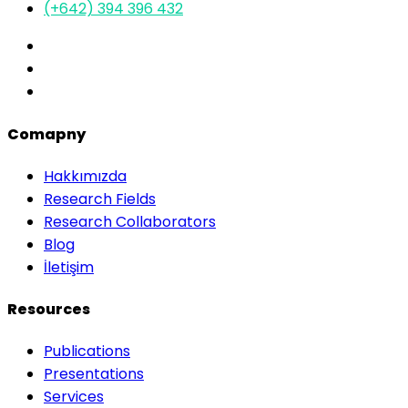
(+642) 394 396 432
Comapny
Hakkımızda
Research Fields
Research Collaborators
Blog
İletişim
Resources
Publications
Presentations
Services