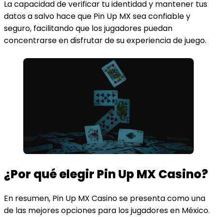
La capacidad de verificar tu identidad y mantener tus
datos a salvo hace que Pin Up MX sea confiable y
seguro, facilitando que los jugadores puedan
concentrarse en disfrutar de su experiencia de juego.
¿Por qué elegir Pin Up MX Casino?
En resumen, Pin Up MX Casino se presenta como una
de las mejores opciones para los jugadores en México.