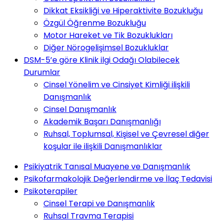
Dikkat Eksikliği ve Hiperaktivite Bozukluğu
Özgül Öğrenme Bozukluğu
Motor Hareket ve Tik Bozuklukları
Diğer Nörogelişimsel Bozukluklar
DSM-5’e göre Klinik ilgi Odağı Olabilecek
Durumlar
Cinsel Yönelim ve Cinsiyet Kimliği ilişkili
Danışmanlık
Cinsel Danışmanlık
Akademik Başarı Danışmanlığı
Ruhsal, Toplumsal, Kişisel ve Çevresel diğer
koşular ile ilişkili Danışmanlıklar
Psikiyatrik Tanısal Muayene ve Danışmanlık
Psikofarmakolojik Değerlendirme ve İlaç Tedavisi
Psikoterapiler
Cinsel Terapi ve Danışmanlık
Ruhsal Travma Terapisi