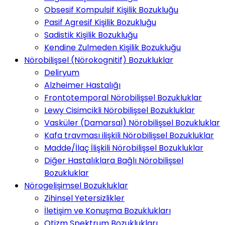
Obsesif Kompulsif Kişilik Bozukluğu
Pasif Agresif Kişilik Bozukluğu
Sadistik Kişilik Bozukluğu
Kendine Zulmeden Kişilik Bozukluğu
Nörobilişsel (Nörokognitif) Bozukluklar
Deliryum
Alzheimer Hastalığı
Frontotemporal Nörobilişsel Bozukluklar
Lewy Cisimcikli Nörobilişsel Bozukluklar
Vasküler (Damarsal) Nörobilişsel Bozukluklar
Kafa travması ilişkili Nörobilişsel Bozukluklar
Madde/İlaç İlişkili Nörobilişsel Bozukluklar
Diğer Hastalıklara Bağlı Nörobilişsel
Bozukluklar
Nörogelişimsel Bozukluklar
Zihinsel Yetersizlikler
İletişim ve Konuşma Bozuklukları
Otizm Spektrum Bozuklukları