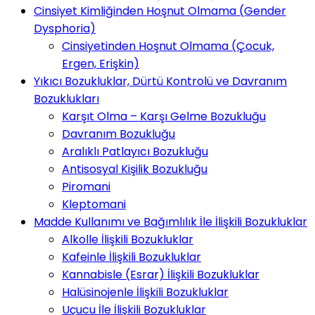
Cinsiyet Kimliğinden Hoşnut Olmama (Gender
Dysphoria)
Cinsiyetinden Hoşnut Olmama (Çocuk,
Ergen, Erişkin)
Yıkıcı Bozukluklar, Dürtü Kontrolü ve Davranım
Bozuklukları
Karşıt Olma – Karşı Gelme Bozukluğu
Davranım Bozukluğu
Aralıklı Patlayıcı Bozukluğu
Antisosyal Kişilik Bozukluğu
Piromani
Kleptomani
Madde Kullanımı ve Bağımlılık İle İlişkili Bozukluklar
Alkolle İlişkili Bozukluklar
Kafeinle İlişkili Bozukluklar
Kannabisle (Esrar) İlişkili Bozukluklar
Halüsinojenle İlişkili Bozukluklar
Uçucu İle İlişkili Bozukluklar