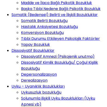
Madde ve İlaca Bağlı Psikotik Bozukluk
Başka Tıbbi Nedene Bağlı Psikotik Bozukluk
Somatik (Bedensel) Belirti ve İlişkili Bozukluklar
Somatik Belirti Bozukluğu
Hastalık Anksiyetesi Bozukluğu
Konversiyon Bozukluğu
Tıbbi Durumu Etkileyen Psikolojik Faktörler
Yapay Bozukluk
Dissosiyatif Bozukluklar
Dissosiyatif Amnezi (Psikojenik unutma)
Dissosiyatif Kimlik Bozukluğu/ Çoğul Kişilik
Bozukluğu
Depersonalizasyon
Derealizasyon
Uyku – Uyanıklık Bozuklukları
Uykusuzluk bozukluğu
Solunumla ilişkili Uyku Bozuklukları (Uyku
Apnesi vb)