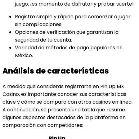
juego, ¡es momento de disfrutar y probar suerte!
Registro simple y rápido para comenzar a jugar
sin complicaciones.
Opciones de verificación que garantizan la
seguridad de tu cuenta.
Variedad de métodos de pago populares en
México.
Análisis de características
A medida que consideras registrarte en Pin Up MX
Casino, es importante conocer sus características
clave y cómo se compara con otros casinos en línea.
A continuación, se presenta una tabla que resume
algunos aspectos destacados de la plataforma en
comparación con competidores:
Pin Up