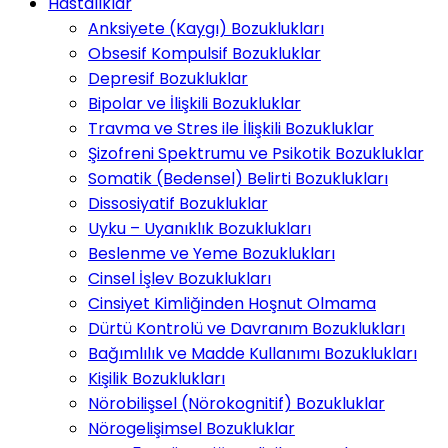
Hastalıklar
Anksiyete (Kaygı) Bozuklukları
Obsesif Kompulsif Bozukluklar
Depresif Bozukluklar
Bipolar ve İlişkili Bozukluklar
Travma ve Stres ile İlişkili Bozukluklar
Şizofreni Spektrumu ve Psikotik Bozukluklar
Somatik (Bedensel) Belirti Bozuklukları
Dissosiyatif Bozukluklar
Uyku – Uyanıklık Bozuklukları
Beslenme ve Yeme Bozuklukları
Cinsel İşlev Bozuklukları
Cinsiyet Kimliğinden Hoşnut Olmama
Dürtü Kontrolü ve Davranım Bozuklukları
Bağımlılık ve Madde Kullanımı Bozuklukları
Kişilik Bozuklukları
Nörobilişsel (Nörokognitif) Bozukluklar
Nörogelişimsel Bozukluklar