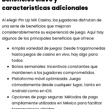
características adicionales
Al elegir Pin Up MX Casino, los jugadores disfrutan de
una serie de beneficios que mejoran
considerablemente su experiencia de juego. Aquí hay
algunos de los principales beneficios que ofrece:
Amplia variedad de juegos: Desde tragamonedas
hasta juegos de casino en vivo, hay algo para
todos.
Bonos semanales: Incentivos constantes que
mantienen a los jugadores comprometidos.
Plataforma móvil optimizada: Juega
cómodamente desde cualquier lugar, tanto en
Android como en iOS.
Opciones de pago seguras: Métodos de pago
ampliamente utilizados en México para facilitar