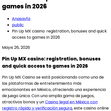
games in 2026
Anasayfa
public
Pin Up MX casino: registration, bonuses and quick
access to games in 2026
Mayıs 26, 2026
Pin Up MX casino: registration, bonuses
and quick access to games in 2026
Pin Up MX Casino se está posicionando como una de
las plataformas de entretenimiento más
emocionantes en México, ofreciendo una experiencia
de juego única. Con una amplia gama de juegos,
atractivos bonos y un
Casino legal en México con
registro rápido y verificación segura
, este casino online