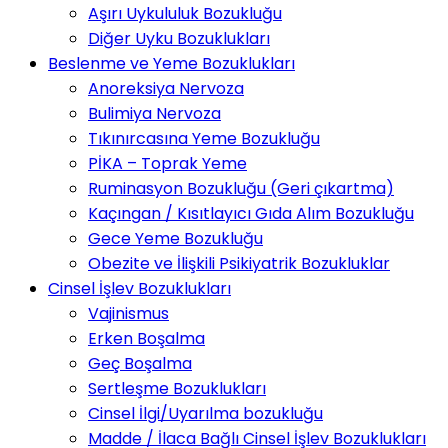
Aşırı Uykululuk Bozukluğu
Diğer Uyku Bozuklukları
Beslenme ve Yeme Bozuklukları
Anoreksiya Nervoza
Bulimiya Nervoza
Tıkınırcasına Yeme Bozukluğu
PİKA – Toprak Yeme
Ruminasyon Bozukluğu (Geri çıkartma)
Kaçıngan / Kısıtlayıcı Gıda Alım Bozukluğu
Gece Yeme Bozukluğu
Obezite ve İlişkili Psikiyatrik Bozukluklar
Cinsel İşlev Bozuklukları
Vajinismus
Erken Boşalma
Geç Boşalma
Sertleşme Bozuklukları
Cinsel İlgi/Uyarılma bozukluğu
Madde / İlaca Bağlı Cinsel İşlev Bozuklukları