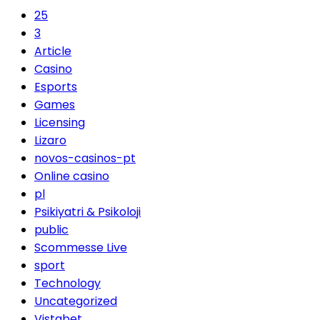
25
3
Article
Casino
Esports
Games
Licensing
Lizaro
novos-casinos-pt
Online casino
pl
Psikiyatri & Psikoloji
public
Scommesse Live
sport
Technology
Uncategorized
Vistabet