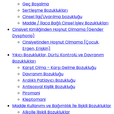
Geç Boşalma
Sertleşme Bozuklukları
Cinsel İlgi/Uyarılma bozukluğu
Madde / İlaca Bağlı Cinsel İşlev Bozuklukları
Cinsiyet Kimliğinden Hoşnut Olmama (Gender
Dysphoria)
Cinsiyetinden Hoşnut Olmama (Çocuk,
Ergen, Erişkin)
Yıkıcı Bozukluklar, Dürtü Kontrolü ve Davranım
Bozuklukları
Karşıt Olma – Karşı Gelme Bozukluğu
Davranım Bozukluğu
Aralıklı Patlayıcı Bozukluğu
Antisosyal Kişilik Bozukluğu
Piromani
Kleptomani
Madde Kullanımı ve Bağımlılık İle İlişkili Bozukluklar
Alkolle İlişkili Bozukluklar