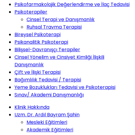
Psikofarmakolojik Değerlendirme ve İlaç Tedavisi
Psikoterapiler
Cinsel Terapi ve Danışmanlık
Ruhsal Travma Terapisi
Bireysel Psikoterapi
Psikanalitik Psikoterapi
Bilişsel-Davranışçı Terapiler
Cinsel Yönelim ve Cinsiyet Kimliği İlişkili
Danışmanlık
Çift ve İlişki Terapisi
Bağımlılık Tedavisi / Terapisi
Yeme Bozuklukları Tedavisi ve Psikoterapisi
Sınav/ Akademi Danışmanlığı
Klinik Hakkında
Uzm. Dr. Ardıl Bayram Şahin
Mesleki Eğitimleri
Akademik Eğitimleri