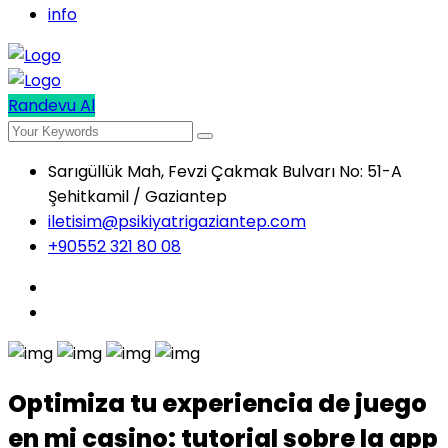
info
Randevu Al
Sarıgüllük Mah, Fevzi Çakmak Bulvarı No: 51-A
Şehitkamil / Gaziantep
iletisim@psikiyatrigaziantep.com
+90552 321 80 08
Optimiza tu experiencia de juego
en mi casino: tutorial sobre la app