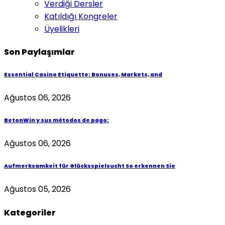
Verdiği Dersler
Katıldığı Kongreler
Üyelikleri
Son Paylaşımlar
Essential Casino Etiquette: Bonuses, Markets, and
Ağustos 06, 2026
BetonWin y sus métodos de pago:
Ağustos 06, 2026
Aufmerksamkeit für Glücksspielsucht So erkennen Sie
Ağustos 05, 2026
Kategoriler