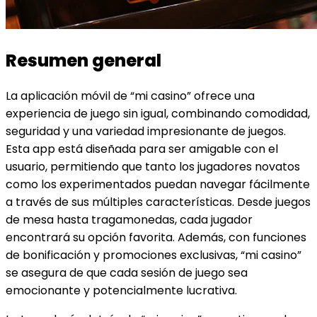
Resumen general
La aplicación móvil de “mi casino” ofrece una
experiencia de juego sin igual, combinando comodidad,
seguridad y una variedad impresionante de juegos.
Esta app está diseñada para ser amigable con el
usuario, permitiendo que tanto los jugadores novatos
como los experimentados puedan navegar fácilmente
a través de sus múltiples características. Desde juegos
de mesa hasta tragamonedas, cada jugador
encontrará su opción favorita. Además, con funciones
de bonificación y promociones exclusivas, “mi casino”
se asegura de que cada sesión de juego sea
emocionante y potencialmente lucrativa.