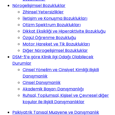
Nörogelişimsel Bozukluklar
Zihinsel Yetersizlikler
İletişim ve Konuşma Bozuklukları
Otizm Spektrum Bozuklukları
Dikkat Eksikliği ve Hiperaktivite Bozukluğu
Özgül Öğrenme Bozukluğu
Motor Hareket ve Tik Bozuklukları
Diğer Nörogelişimsel Bozukluklar
DSM-5’e göre Klinik ilgi Odağı Olabilecek
Durumlar
Cinsel Yönelim ve Cinsiyet Kimliği ilişkili
Danışmanlık
Cinsel Danışmanlık
Akademik Başarı Danışmanlığı
Ruhsal, Toplumsal, Kişisel ve Çevresel diğer
koşular ile ilişkili Danışmanlıklar
Psikiyatrik Tanısal Muayene ve Danışmanlık