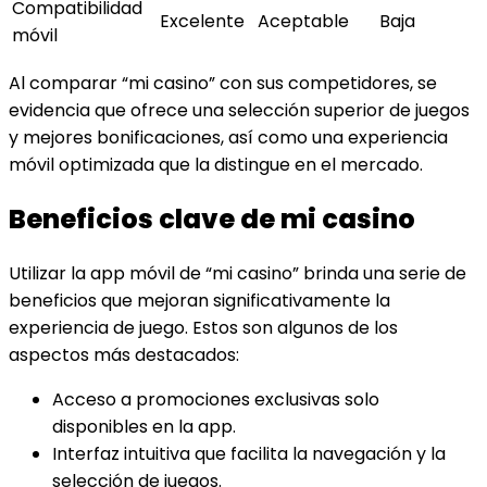
Compatibilidad
Excelente
Aceptable
Baja
móvil
Al comparar “mi casino” con sus competidores, se
evidencia que ofrece una selección superior de juegos
y mejores bonificaciones, así como una experiencia
móvil optimizada que la distingue en el mercado.
Beneficios clave de mi casino
Utilizar la app móvil de “mi casino” brinda una serie de
beneficios que mejoran significativamente la
experiencia de juego. Estos son algunos de los
aspectos más destacados:
Acceso a promociones exclusivas solo
disponibles en la app.
Interfaz intuitiva que facilita la navegación y la
selección de juegos.