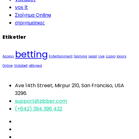
vox lt
Στοίχημα Online
στοιχηματικες
Etiketler
betting
Access
Entertainment
Gaming
Legal
Live
Lizaro
loisirs
Online
Vistabet
αθλητικά
Ave 14th Street, Mirpur 210, San Franciso, USA
3296.
support@zibber.com
(+642) 394 396 432