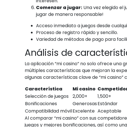
interesen.
Comenzar a jugar:
Una vez elegido el j
jugar de manera responsable!
Acceso inmediato a juegos desde cualquie
Proceso de registro rápido y sencillo.
Variedad de métodos de pago para facili
Análisis de característ
La aplicación “mi casino” no solo ofrece una 
múltiples características que mejoran la exp
algunas características clave de “mi casino”
Característica
Mi casino
Competidor
Selección de juegos
2,000+
1,500+
Bonificaciones
Generosas
Estándar
Compatibilidad móvil
Excelente
Aceptable
Al comparar “mi casino” con sus competidores
juegos y mejores bonificaciones, así como una