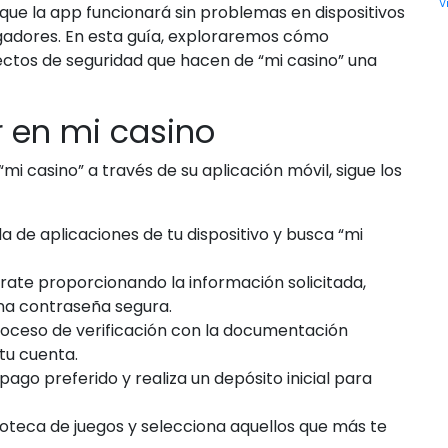
V
 que la app funcionará sin problemas en dispositivos
 jugadores. En esta guía, exploraremos cómo
ectos de seguridad que hacen de “mi casino” una
 en mi casino
mi casino” a través de su aplicación móvil, sigue los
da de aplicaciones de tu dispositivo y busca “mi
rate proporcionando la información solicitada,
na contraseña segura.
oceso de verificación con la documentación
tu cuenta.
ago preferido y realiza un depósito inicial para
ioteca de juegos y selecciona aquellos que más te