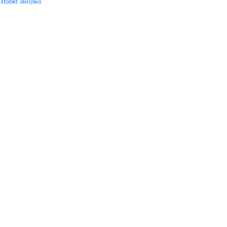
istabet
αθλητικά