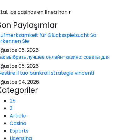
tal, los casinos en línea han r
Son Paylaşımlar
ufmerksamkeit für Glücksspielsucht So
rkennen Sie
ğustos 05, 2026
ак выбрать лучшее онлайн-казино: советы для
ğustos 05, 2026
estire il tuo bankroll strategie vincenti
ğustos 04, 2026
Kategoriler
25
3
Article
Casino
Esports
Licensing