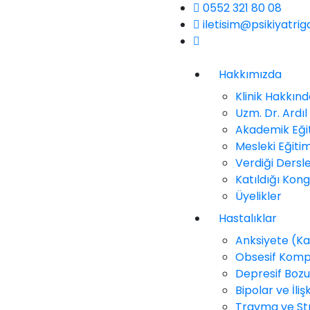
0552 321 80 08
iletisim@psikiyatri
Hakkımızda
Klinik Hakkın
Uzm. Dr. Ardı
Akademik Eğit
Mesleki Eğitim
Verdiği Dersl
Katıldığı Kong
Üyelikler
Hastalıklar
Anksiyete (Ka
Obsesif Kompu
Depresif Bozu
Bipolar ve İliş
Travma ve Stres