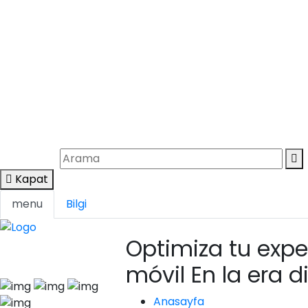
Kapat
menu
Bilgi
Optimiza tu expe
móvil En la era di
Anasayfa