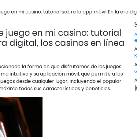
go en mi casino: tutorial sobre la app móvil En la era digi
 juego en mi casino: tutorial
A
e
a digital, los casinos en línea
A
К
A
olucionado la forma en que disfrutamos de los juegos
G
ma intuitiva y su aplicación móvil, que permite a los
A
uegos desde cualquier lugar, incluyendo el popular
máximo todas sus características y beneficios.