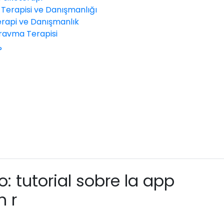
e Terapisi ve Danışmanlığı
erapi ve Danışmanlık
ravma Terapisi
?
: tutorial sobre la app
n r