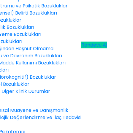
ktrumu ve Psikotik Bozukluklar
sel) Belirti Bozuklukları
ozukluklar
ık Bozuklukları
Yeme Bozuklukları
ozuklukları
Randevu Al
liğinden Hoşnut Olmama
ü ve Davranım Bozuklukları
 Madde Kullanımı Bozuklukları
kları
Nörokognitif) Bozukluklar
l Bozukluklar
Diğer Klinik Durumlar
anısal Muayene ve Danışmanlık
ojik Değerlendirme ve İlaç Tedavisi
r
 Psikoterapi