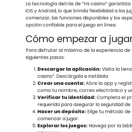
La tecnología detrás de “mi casino” garantiza
iOS y Android, lo que brinda flexibilidad a los
comenzar, las funciones disponibles y los asp
opción confiable para el juego en línea.
Cómo empezar a jugar
Para disfrutar al máximo de la experiencia de “
siguientes pasos:
Descargar la aplicación:
Visita la tien
casino”. Descárgala e instálala.
Crear una cuenta:
Abre la app y regíst
como tu nombre, correo electrónico y u
Verificar tu identidad:
Completa el pr
requerida para asegurar la seguridad de 
Hacer un depósito:
Elige tu método de p
comenzar a jugar.
Explorar los juegos:
Navega por la bibl