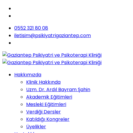
0552 321 80 08
iletisim@psikiyatrigaziantep.com
Hakkımızda
Klinik Hakkında
Uzm. Dr. Ardıl Bayram Şahin
Akademik Eğitimleri
Mesleki Eğitimleri
Verdiği Dersler
Katıldığı Kongreler
Üyelikler