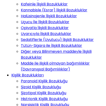
Kafeinle İlişkili Bozukluklar
Kannabisle (Esrar) İlişkili Bozukluklar
Halüsinojenle İlişkili Bozukluklar
Uçucu İle İlişkili Bozukluklar
Opiyatla İlişkili Bozukluklar
Uyarıcıyla İlişkili Bozukluklar
Sedatiflerle (Uyutucu) İlişkili Bozukluklar
Tütün-Sigara ile İlişkili Bozukluklar
Diğer veya Bilinmeyen maddeyle İlişkili
Bozukluklar
Madde ile ilişkili olmayan bağımlılıklar
(Davranışsal Bağımlılıklar)
Kişilik Bozuklukları
Paranoid Kişilik Bozukluğu
Şizoid Kişilik Bozukluğu
Şizotipal Kişilik Bozukluğu
Histrionik Kişilik Bozukluğu
Narsisistik Kişilik Bozukluğu