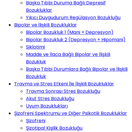
Başka Tıbbi Duruma Bağlı Depresif
Bozukluklar
Yıkıcı Duygudurum Regülasyon Bozukluğu
Bipolar ve İlişkili Bozukluklar
Bipolar Bozukluk 1 (Mani + Depresyon)
Bipolar Bozukluk 2 (Depresyon + Hipomani)
Siklotimi
Madde ve İlaca Bağlı Bipolar ve İlişkili
Bozukluk
Başka Tıbbi Durumlara Bağlı Bipolar ve İlişkili
Bozukluk
Travma ve Stres Etkeni İle İlişkili Bozukluklar
Travma Sonrası Stres Bozukluğu
Akut Stres Bozukluğu
Uyum Bozuklukları
Şizofreni Spektrumu ve Diğer Psikotik Bozukluklar
Şizofreni
Şizotipal Kişilik Bozukluğu