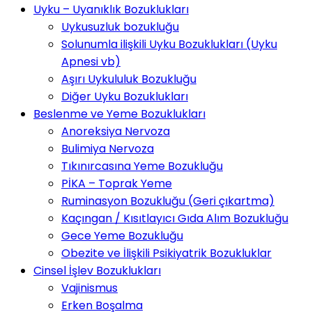
Uyku – Uyanıklık Bozuklukları
Uykusuzluk bozukluğu
Solunumla ilişkili Uyku Bozuklukları (Uyku
Apnesi vb)
Aşırı Uykululuk Bozukluğu
Diğer Uyku Bozuklukları
Beslenme ve Yeme Bozuklukları
Anoreksiya Nervoza
Bulimiya Nervoza
Tıkınırcasına Yeme Bozukluğu
PİKA – Toprak Yeme
Ruminasyon Bozukluğu (Geri çıkartma)
Kaçıngan / Kısıtlayıcı Gıda Alım Bozukluğu
Gece Yeme Bozukluğu
Obezite ve İlişkili Psikiyatrik Bozukluklar
Cinsel İşlev Bozuklukları
Vajinismus
Erken Boşalma