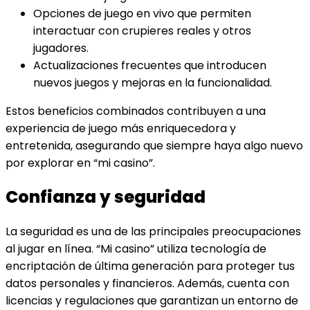
Opciones de juego en vivo que permiten
interactuar con crupieres reales y otros
jugadores.
Actualizaciones frecuentes que introducen
nuevos juegos y mejoras en la funcionalidad.
Estos beneficios combinados contribuyen a una
experiencia de juego más enriquecedora y
entretenida, asegurando que siempre haya algo nuevo
por explorar en “mi casino”.
Confianza y seguridad
La seguridad es una de las principales preocupaciones
al jugar en línea. “Mi casino” utiliza tecnología de
encriptación de última generación para proteger tus
datos personales y financieros. Además, cuenta con
licencias y regulaciones que garantizan un entorno de