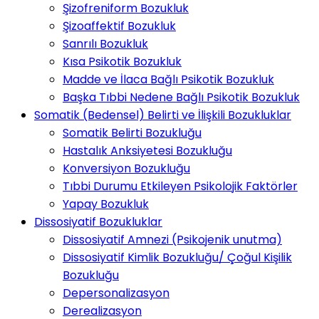
Şizofreniform Bozukluk
Şizoaffektif Bozukluk
Sanrılı Bozukluk
Kısa Psikotik Bozukluk
Madde ve İlaca Bağlı Psikotik Bozukluk
Başka Tıbbi Nedene Bağlı Psikotik Bozukluk
Somatik (Bedensel) Belirti ve İlişkili Bozukluklar
Somatik Belirti Bozukluğu
Hastalık Anksiyetesi Bozukluğu
Konversiyon Bozukluğu
Tıbbi Durumu Etkileyen Psikolojik Faktörler
Yapay Bozukluk
Dissosiyatif Bozukluklar
Dissosiyatif Amnezi (Psikojenik unutma)
Dissosiyatif Kimlik Bozukluğu/ Çoğul Kişilik
Bozukluğu
Depersonalizasyon
Derealizasyon