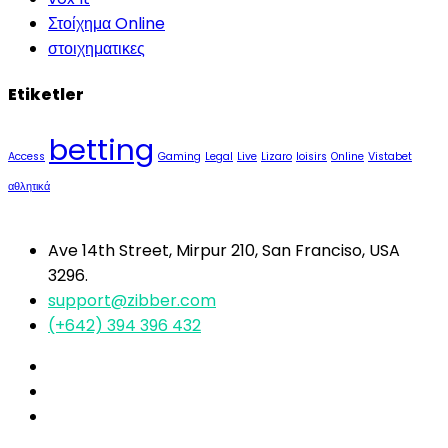
Στοίχημα Online
στοιχηματικες
Etiketler
betting
Access
Gaming
Legal
Live
Lizaro
loisirs
Online
Vistabet
αθλητικά
Ave 14th Street, Mirpur 210, San Franciso, USA
3296.
support@zibber.com
(+642) 394 396 432