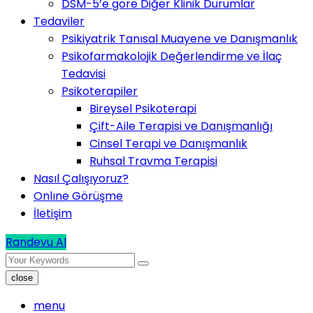
DSM-5’e göre Diğer Klinik Durumlar
Tedaviler
Psikiyatrik Tanısal Muayene ve Danışmanlık
Psikofarmakolojik Değerlendirme ve İlaç
Tedavisi
Psikoterapiler
Bireysel Psikoterapi
Çift-Aile Terapisi ve Danışmanlığı
Cinsel Terapi ve Danışmanlık
Ruhsal Travma Terapisi
Nasıl Çalışıyoruz?
Onlıne Görüşme
İletişim
Randevu Al
close
menu