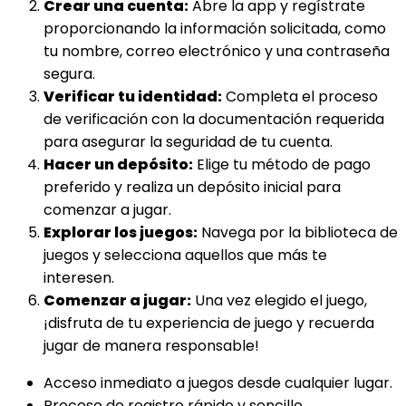
Crear una cuenta:
Abre la app y regístrate
proporcionando la información solicitada, como
tu nombre, correo electrónico y una contraseña
segura.
Verificar tu identidad:
Completa el proceso
de verificación con la documentación requerida
para asegurar la seguridad de tu cuenta.
Hacer un depósito:
Elige tu método de pago
preferido y realiza un depósito inicial para
comenzar a jugar.
Explorar los juegos:
Navega por la biblioteca de
juegos y selecciona aquellos que más te
interesen.
Comenzar a jugar:
Una vez elegido el juego,
¡disfruta de tu experiencia de juego y recuerda
jugar de manera responsable!
Acceso inmediato a juegos desde cualquier lugar.
Proceso de registro rápido y sencillo.