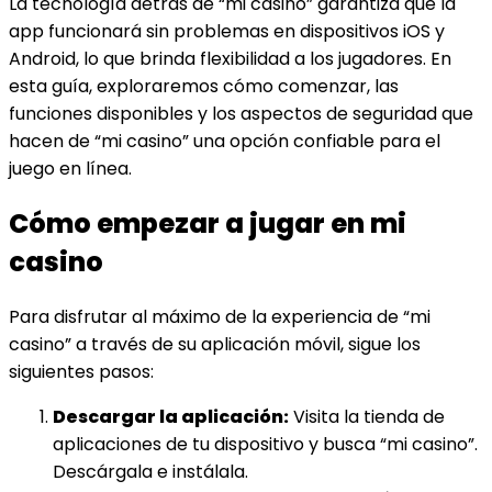
La tecnología detrás de “mi casino” garantiza que la
app funcionará sin problemas en dispositivos iOS y
Android, lo que brinda flexibilidad a los jugadores. En
esta guía, exploraremos cómo comenzar, las
funciones disponibles y los aspectos de seguridad que
hacen de “mi casino” una opción confiable para el
juego en línea.
Cómo empezar a jugar en mi
casino
Para disfrutar al máximo de la experiencia de “mi
casino” a través de su aplicación móvil, sigue los
siguientes pasos:
Descargar la aplicación:
Visita la tienda de
aplicaciones de tu dispositivo y busca “mi casino”.
Descárgala e instálala.