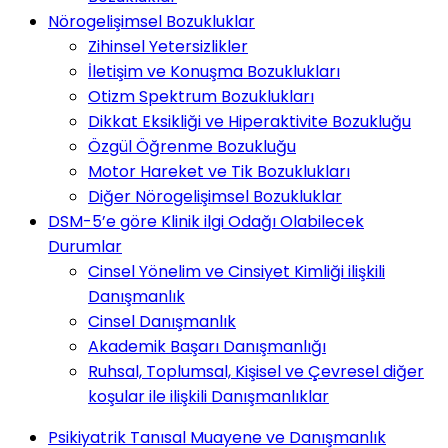
Nörogelişimsel Bozukluklar
Zihinsel Yetersizlikler
İletişim ve Konuşma Bozuklukları
Otizm Spektrum Bozuklukları
Dikkat Eksikliği ve Hiperaktivite Bozukluğu
Özgül Öğrenme Bozukluğu
Motor Hareket ve Tik Bozuklukları
Diğer Nörogelişimsel Bozukluklar
DSM-5’e göre Klinik ilgi Odağı Olabilecek
Durumlar
Cinsel Yönelim ve Cinsiyet Kimliği ilişkili
Danışmanlık
Cinsel Danışmanlık
Akademik Başarı Danışmanlığı
Ruhsal, Toplumsal, Kişisel ve Çevresel diğer
koşular ile ilişkili Danışmanlıklar
Psikiyatrik Tanısal Muayene ve Danışmanlık