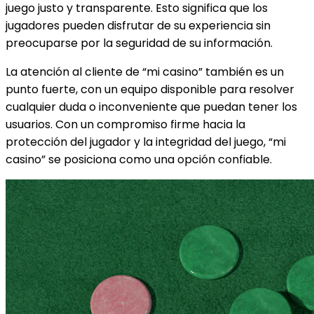
juego justo y transparente. Esto significa que los
jugadores pueden disfrutar de su experiencia sin
preocuparse por la seguridad de su información.
La atención al cliente de “mi casino” también es un
punto fuerte, con un equipo disponible para resolver
cualquier duda o inconveniente que puedan tener los
usuarios. Con un compromiso firme hacia la
protección del jugador y la integridad del juego, “mi
casino” se posiciona como una opción confiable.