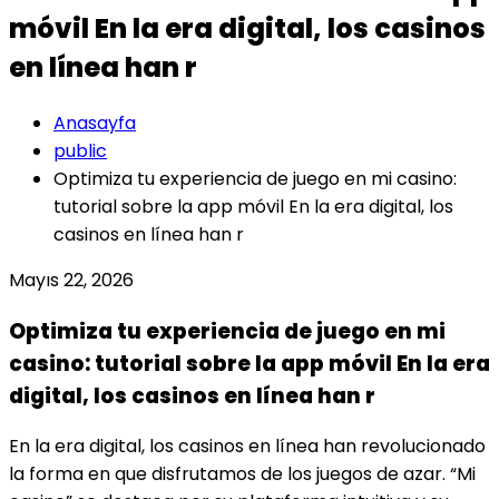
móvil En la era digital, los casinos
en línea han r
Anasayfa
public
Optimiza tu experiencia de juego en mi casino:
tutorial sobre la app móvil En la era digital, los
casinos en línea han r
Mayıs 22, 2026
Optimiza tu experiencia de juego en mi
casino: tutorial sobre la app móvil En la era
digital, los casinos en línea han r
En la era digital, los casinos en línea han revolucionado
la forma en que disfrutamos de los juegos de azar. “Mi