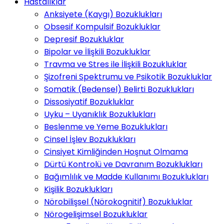
Hastalıklar
Anksiyete (Kaygı) Bozuklukları
Obsesif Kompulsif Bozukluklar
Depresif Bozukluklar
Bipolar ve İlişkili Bozukluklar
Travma ve Stres ile İlişkili Bozukluklar
Şizofreni Spektrumu ve Psikotik Bozukluklar
Somatik (Bedensel) Belirti Bozuklukları
Dissosiyatif Bozukluklar
Uyku – Uyanıklık Bozuklukları
Beslenme ve Yeme Bozuklukları
Cinsel İşlev Bozuklukları
Cinsiyet Kimliğinden Hoşnut Olmama
Dürtü Kontrolü ve Davranım Bozuklukları
Bağımlılık ve Madde Kullanımı Bozuklukları
Kişilik Bozuklukları
Nörobilişsel (Nörokognitif) Bozukluklar
Nörogelişimsel Bozukluklar