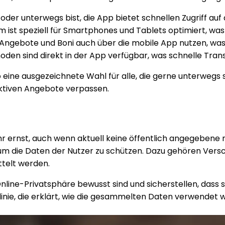
er unterwegs bist, die App bietet schnellen Zugriff auf al
 ist speziell für Smartphones und Tablets optimiert, was 
 Angebote und Boni auch über die mobile App nutzen, was 
den sind direkt in der App verfügbar, was schnelle Tran
no eine ausgezeichnete Wahl für alle, die gerne unterweg
aktiven Angebote verpassen.
ehr ernst, auch wenn aktuell keine öffentlich angegebene
 um die Daten der Nutzer zu schützen. Dazu gehören Versc
ttelt werden.
Online-Privatsphäre bewusst sind und sicherstellen, dass 
tlinie, die erklärt, wie die gesammelten Daten verwendet 