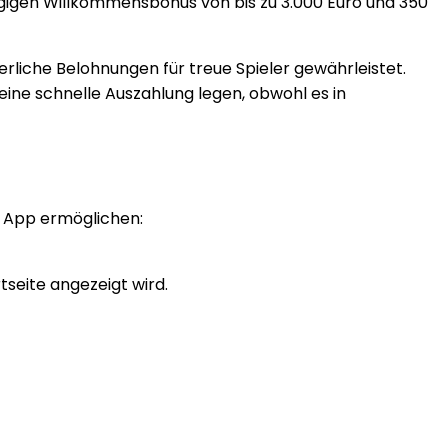
ügigen Willkommensbonus von bis zu 3.000 Euro und 350
ierliche Belohnungen für treue Spieler gewährleistet.
 eine schnelle Auszahlung legen, obwohl es in
ur App ermöglichen:
tseite angezeigt wird.