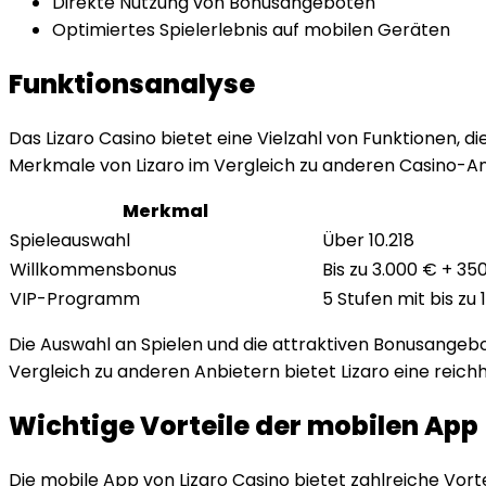
Direkte Nutzung von Bonusangeboten
Optimiertes Spielerlebnis auf mobilen Geräten
Funktionsanalyse
Das Lizaro Casino bietet eine Vielzahl von Funktionen, d
Merkmale von Lizaro im Vergleich zu anderen Casino-Anb
Merkmal
Spieleauswahl
Über 10.218
Willkommensbonus
Bis zu 3.000 € + 350
VIP-Programm
5 Stufen mit bis zu
Die Auswahl an Spielen und die attraktiven Bonusangebo
Vergleich zu anderen Anbietern bietet Lizaro eine reichha
Wichtige Vorteile der mobilen App
Die mobile App von Lizaro Casino bietet zahlreiche Vort