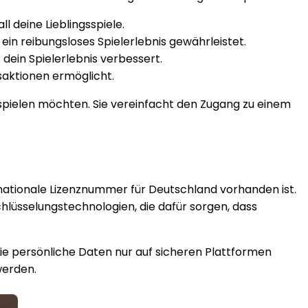
l deine Lieblingsspiele.
ein reibungsloses Spielerlebnis gewährleistet.
dein Spielerlebnis verbessert.
saktionen ermöglicht.
s spielen möchten. Sie vereinfacht den Zugang zu einem
 nationale Lizenznummer für Deutschland vorhanden ist.
hlüsselungstechnologien, die dafür sorgen, dass
sie persönliche Daten nur auf sicheren Plattformen
werden.