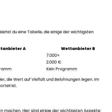
ehst du eine Tabelle, die einige der wichtigsten
tanbieter A
Wettanbieter B
7.000+
2.000 €
gramm
Kein Programm
r, die Wert auf Vielfalt und Belohnungen legen. Im
teil ist.
n machen. Hier sind einige der wichtigsten Aspekte: