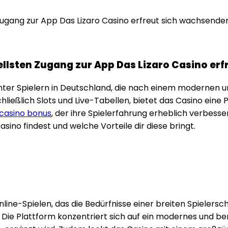
 Zugang zur App Das Lizaro Casino erfreut sich wachsender
ellsten Zugang zur App Das Lizaro Casino erf
unter Spielern in Deutschland, die nach einem modernen u
ließlich Slots und Live-Tabellen, bietet das Casino eine
 casino bonus
, der ihre Spielerfahrung erheblich verbesser
ino findest und welche Vorteile dir diese bringt.
ine-Spielen, das die Bedürfnisse einer breiten Spielersch
Die Plattform konzentriert sich auf ein modernes und ben