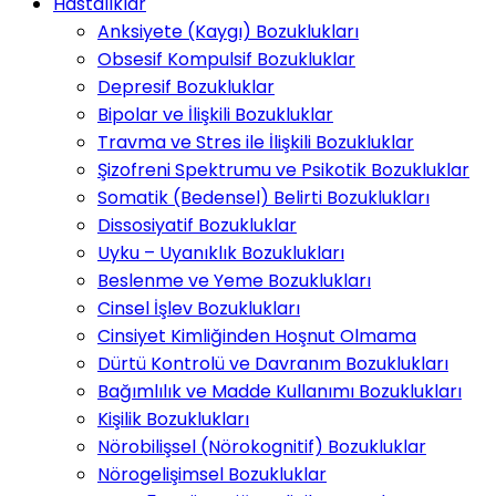
Hastalıklar
Anksiyete (Kaygı) Bozuklukları
Obsesif Kompulsif Bozukluklar
Depresif Bozukluklar
Bipolar ve İlişkili Bozukluklar
Travma ve Stres ile İlişkili Bozukluklar
Şizofreni Spektrumu ve Psikotik Bozukluklar
Somatik (Bedensel) Belirti Bozuklukları
Dissosiyatif Bozukluklar
Uyku – Uyanıklık Bozuklukları
Beslenme ve Yeme Bozuklukları
Cinsel İşlev Bozuklukları
Cinsiyet Kimliğinden Hoşnut Olmama
Dürtü Kontrolü ve Davranım Bozuklukları
Bağımlılık ve Madde Kullanımı Bozuklukları
Kişilik Bozuklukları
Nörobilişsel (Nörokognitif) Bozukluklar
Nörogelişimsel Bozukluklar