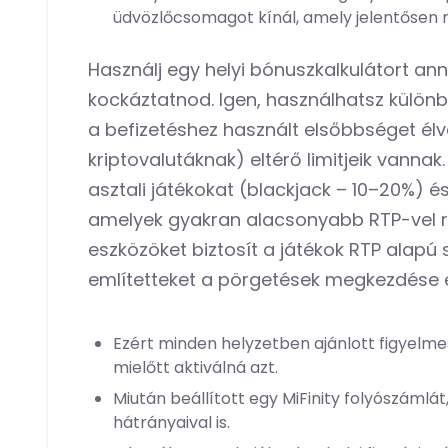
üdvözlőcsomagot kínál, amely jelentősen nö
Használj egy helyi bónuszkalkulátort an
kockáztatnod. Igen, használhatsz különb
a befizetéshez használt elsőbbséget él
kriptovalutáknak) eltérő limitjeik vanna
asztali játékokat (blackjack – 10–20%) 
amelyek gyakran alacsonyabb RTP-vel r
eszközöket biztosít a játékok RTP alapú 
említetteket a pörgetések megkezdése e
Ezért minden helyzetben ajánlott figyelmes
mielőtt aktiválná azt.
Miután beállított egy MiFinity folyószámlát
hátrányaival is.