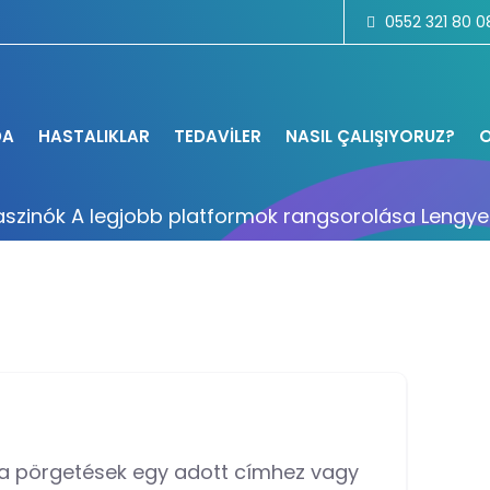
0552 321 80 0
DA
HASTALIKLAR
TEDAVILER
NASIL ÇALIŞIYORUZ?
O
 kaszinók A legjobb platformok rangsorolása Leng
 a pörgetések egy adott címhez vagy