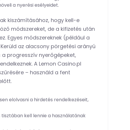
veli a nyerési esélyeidet.
nak kiszámításához, hogy kell-e
öző módszereket, de a kifizetés után
vez. Egyes módszereknek (például a
k. Kerüld az alacsony pörgetési arányú
és a progresszív nyerőgépeket,
endelkeznek. A Lemon Casino.pl
szűrésére – használd a fent
lőtt.
en elolvasni a hirdetés rendelkezéseit,
, tisztában kell lennie a használatának