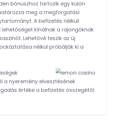
den bónuszhoz tartozik egy külön
határozza meg a megforgatási
artományt. A befizetés nélküli
l lehetőséget kínálnak a rajongóknak
kaszinót. Lehetővé teszik az új
ckáztatása nélkül próbálják ki a
teségek
öli a nyeremény elvesztésének
gadás értéke a befizetés összegétől