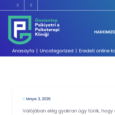
HAKKIMIZ
Anasayfa
Uncategorized
Eredeti online
Mayıs 3, 2026
Valójában elég gyakran úgy tűnik, hogy