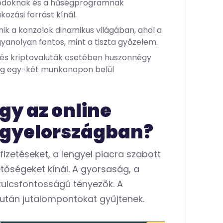
i módoknak és a hűségprogramnak
ozási forrást kínál.
ik a konzolok dinamikus világában, ahol a
anolyan fontos, mint a tiszta győzelem.
 és kriptovaluták esetében huszonnégy
dig egy-két munkanapon belül
gy az online
engyelországban?
efizetéseket, a lengyel piacra szabott
hetőségeket kínál. A gyorsaság, a
 kulcsfontosságú tényezők. A
tán jutalompontokat gyűjtenek.