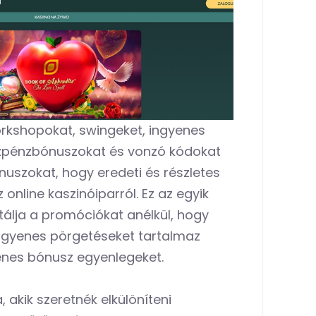
orkshopokat, swingeket, ingyenes
szpénzbónuszokat és vonzó kódokat
nuszokat, hogy eredeti és részletes
online kaszinóiparról. Ez az egyik
álja a promóciókat anélkül, hogy
 ingyenes pörgetéseket tartalmaz
yenes bónusz egyenlegeket.
akik szeretnék elkülöníteni