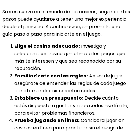
Si eres nuevo en el mundo de los casinos, seguir ciertos
pasos puede ayudarte a tener una mejor experiencia
desde el principio. A continuación, se presenta una
guía paso a paso para iniciarte en el juego.
Elige el casino adecuado:
Investiga y
selecciona un casino que ofrezca los juegos que
más te interesen y que sea reconocido por su
reputación.
Familiarízate con las reglas:
Antes de jugar,
asegúrate de entender las reglas de cada juego
para tomar decisiones informadas.
Establece un presupuesto:
Decide cuánto
estás dispuesto a gastar y no excedas ese límite,
para evitar problemas financieros.
Prueba jugando en línea:
Considera jugar en
casinos en línea para practicar sin el riesgo de