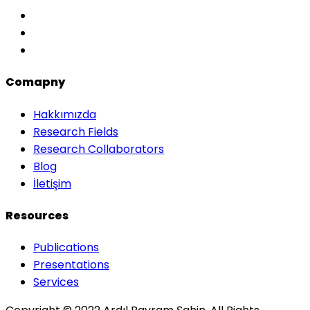
Comapny
Hakkımızda
Research Fields
Research Collaborators
Blog
İletişim
Resources
Publications
Presentations
Services