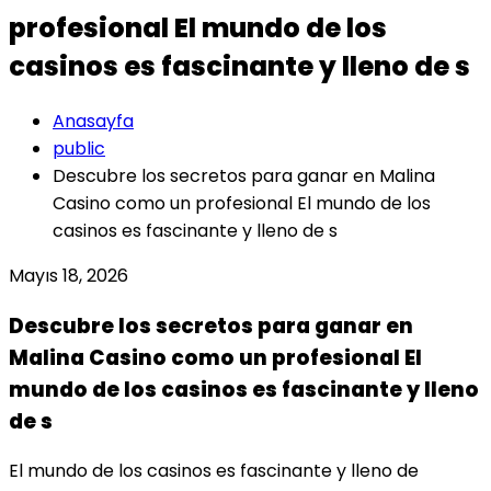
profesional El mundo de los
casinos es fascinante y lleno de s
Anasayfa
public
Descubre los secretos para ganar en Malina
Casino como un profesional El mundo de los
casinos es fascinante y lleno de s
Mayıs 18, 2026
Descubre los secretos para ganar en
Malina Casino como un profesional El
mundo de los casinos es fascinante y lleno
de s
El mundo de los casinos es fascinante y lleno de