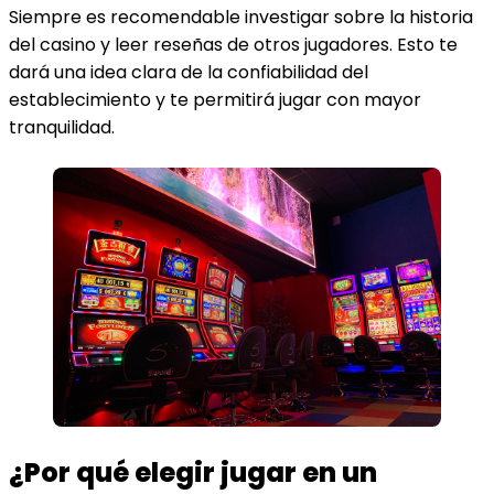
Siempre es recomendable investigar sobre la historia
del casino y leer reseñas de otros jugadores. Esto te
dará una idea clara de la confiabilidad del
establecimiento y te permitirá jugar con mayor
tranquilidad.
¿Por qué elegir jugar en un