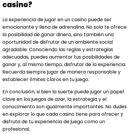
casino?
La experiencia de jugar en un casino puede ser
emocionante y llena de adrenalina. No solo te ofrece
la posibilidad de ganar dinero, sino también una
oportunidad de disfrutar de un ambiente social
agradable. Conociendo las reglas y estrategias
adecuadas, puedes aumentar tus posibilidades de
ganar y, al mismo tiempo, disfrutar de la experiencia.
Recuerda siempre jugar de manera responsable y
establecer límites claros en tu juego.
En conclusión, si bien la suerte puede jugar un papel
clave en los juegos de azar, la estrategia y el
conocimiento son igualmente importantes. No dudes
en explorar lo que cada casino tiene para ofrecer y
disfruta de tu experiencia de juego como un
profesional.