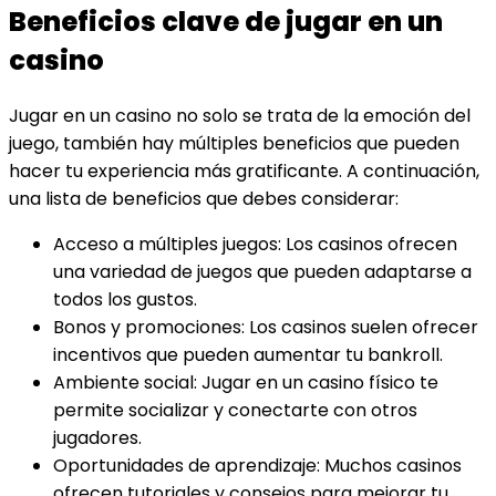
Beneficios clave de jugar en un
casino
Jugar en un casino no solo se trata de la emoción del
juego, también hay múltiples beneficios que pueden
hacer tu experiencia más gratificante. A continuación,
una lista de beneficios que debes considerar:
Acceso a múltiples juegos: Los casinos ofrecen
una variedad de juegos que pueden adaptarse a
todos los gustos.
Bonos y promociones: Los casinos suelen ofrecer
incentivos que pueden aumentar tu bankroll.
Ambiente social: Jugar en un casino físico te
permite socializar y conectarte con otros
jugadores.
Oportunidades de aprendizaje: Muchos casinos
ofrecen tutoriales y consejos para mejorar tu