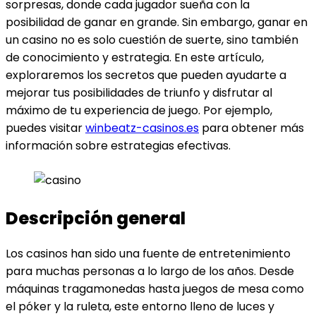
sorpresas, donde cada jugador sueña con la
posibilidad de ganar en grande. Sin embargo, ganar en
un casino no es solo cuestión de suerte, sino también
de conocimiento y estrategia. En este artículo,
exploraremos los secretos que pueden ayudarte a
mejorar tus posibilidades de triunfo y disfrutar al
máximo de tu experiencia de juego. Por ejemplo,
puedes visitar
winbeatz-casinos.es
para obtener más
información sobre estrategias efectivas.
Descripción general
Los casinos han sido una fuente de entretenimiento
para muchas personas a lo largo de los años. Desde
máquinas tragamonedas hasta juegos de mesa como
el póker y la ruleta, este entorno lleno de luces y