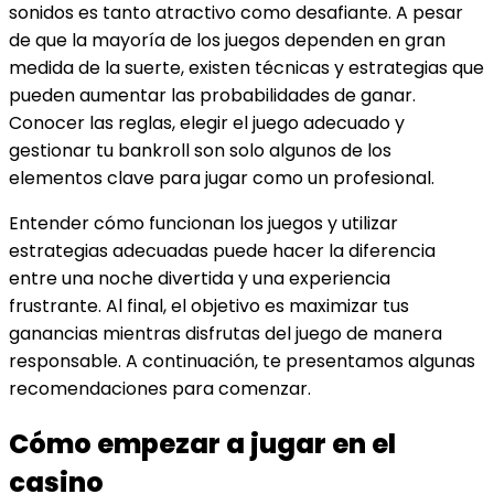
sonidos es tanto atractivo como desafiante. A pesar
de que la mayoría de los juegos dependen en gran
medida de la suerte, existen técnicas y estrategias que
pueden aumentar las probabilidades de ganar.
Conocer las reglas, elegir el juego adecuado y
gestionar tu bankroll son solo algunos de los
elementos clave para jugar como un profesional.
Entender cómo funcionan los juegos y utilizar
estrategias adecuadas puede hacer la diferencia
entre una noche divertida y una experiencia
frustrante. Al final, el objetivo es maximizar tus
ganancias mientras disfrutas del juego de manera
responsable. A continuación, te presentamos algunas
recomendaciones para comenzar.
Cómo empezar a jugar en el
casino