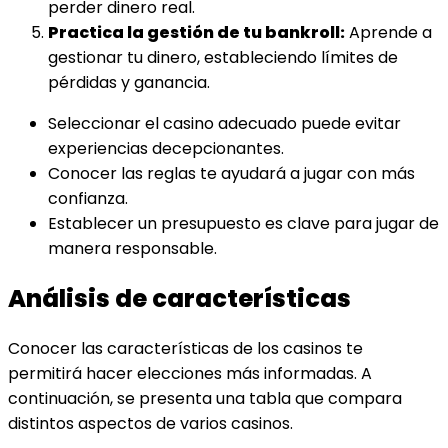
perder dinero real.
Practica la gestión de tu bankroll:
Aprende a
gestionar tu dinero, estableciendo límites de
pérdidas y ganancia.
Seleccionar el casino adecuado puede evitar
experiencias decepcionantes.
Conocer las reglas te ayudará a jugar con más
confianza.
Establecer un presupuesto es clave para jugar de
manera responsable.
Análisis de características
Conocer las características de los casinos te
permitirá hacer elecciones más informadas. A
continuación, se presenta una tabla que compara
distintos aspectos de varios casinos.