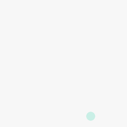
¿Por qué elegir Pin