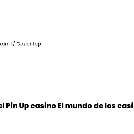
tkamil / Gaziantep
el Pin Up casino El mundo de los cas