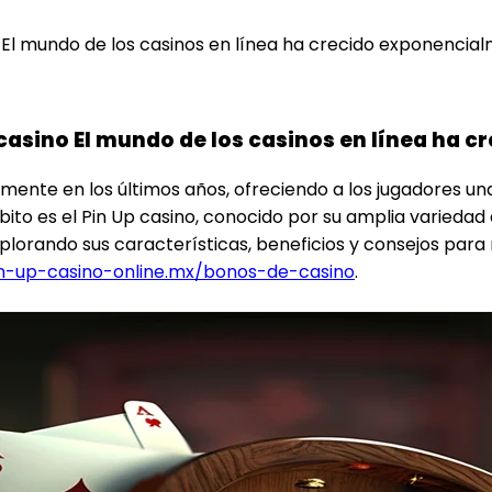
o El mundo de los casinos en línea ha crecido exponencia
p casino El mundo de los casinos en línea ha 
lmente en los últimos años, ofreciendo a los jugadores 
o es el Pin Up casino, conocido por su amplia variedad d
xplorando sus características, beneficios y consejos par
in-up-casino-online.mx/bonos-de-casino
.