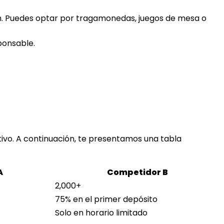
ión. Puedes optar por tragamonedas, juegos de mesa o
ponsable.
ivo. A continuación, te presentamos una tabla
A
Competidor B
2,000+
75% en el primer depósito
Solo en horario limitado