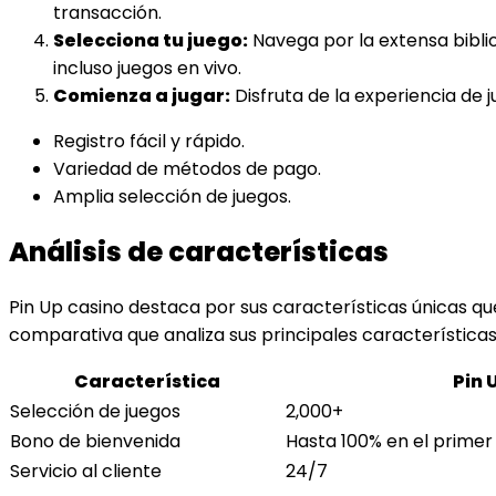
transacción.
Selecciona tu juego:
Navega por la extensa bibli
incluso juegos en vivo.
Comienza a jugar:
Disfruta de la experiencia de 
Registro fácil y rápido.
Variedad de métodos de pago.
Amplia selección de juegos.
Análisis de características
Pin Up casino destaca por sus características únicas q
comparativa que analiza sus principales característica
Característica
Pin 
Selección de juegos
2,000+
Bono de bienvenida
Hasta 100% en el primer
Servicio al cliente
24/7