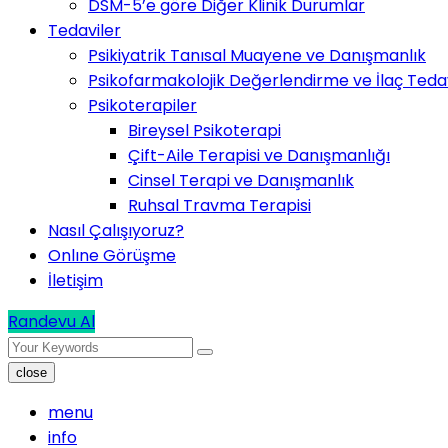
DSM-5’e göre Diğer Klinik Durumlar
Tedaviler
Psikiyatrik Tanısal Muayene ve Danışmanlık
Psikofarmakolojik Değerlendirme ve İlaç Tedav
Psikoterapiler
Bireysel Psikoterapi
Çift-Aile Terapisi ve Danışmanlığı
Cinsel Terapi ve Danışmanlık
Ruhsal Travma Terapisi
Nasıl Çalışıyoruz?
Onlıne Görüşme
İletişim
Randevu Al
close
menu
info