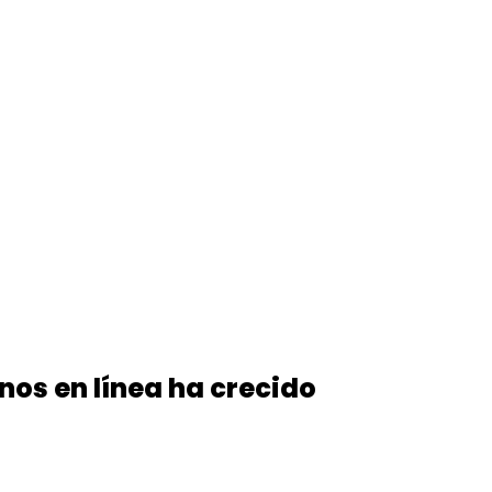
inos en línea ha crecido