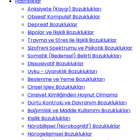
Hastalıklar
Anksiyete (Kaygı) Bozuklukları
Obsesif Kompulsif Bozukluklar
Depresif Bozukluklar
Bipolar ve İlişkili Bozukluklar
Travma ve Stres ile İlişkili Bozukluklar
Şizofreni Spektrumu ve Psikotik Bozukluklar
Somatik (Bedensel) Belirti Bozuklukları
Dissosiyatif Bozukluklar
Uyku – Uyanıklık Bozuklukları
Beslenme ve Yeme Bozuklukları
Cinsel İşlev Bozuklukları
Cinsiyet Kimliğinden Hoşnut Olmama
Dürtü Kontrolü ve Davranım Bozuklukları
Bağımlılık ve Madde Kullanımı Bozuklukları
Kişilik Bozuklukları
Nörobilişsel (Nörokognitif) Bozukluklar
Nörogelişimsel Bozukluklar