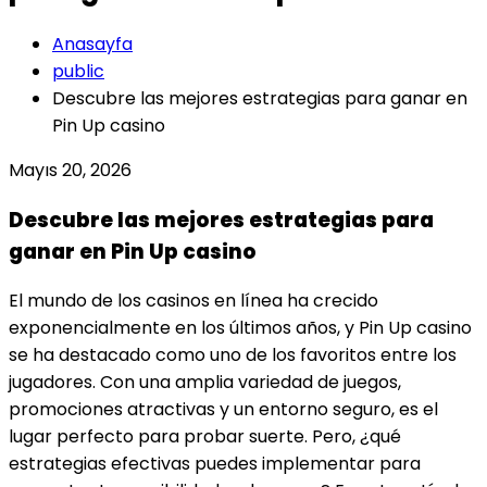
Anasayfa
public
Descubre las mejores estrategias para ganar en
Pin Up casino
Mayıs 20, 2026
Descubre las mejores estrategias para
ganar en Pin Up casino
El mundo de los casinos en línea ha crecido
exponencialmente en los últimos años, y Pin Up casino
se ha destacado como uno de los favoritos entre los
jugadores. Con una amplia variedad de juegos,
promociones atractivas y un entorno seguro, es el
lugar perfecto para probar suerte. Pero, ¿qué
estrategias efectivas puedes implementar para