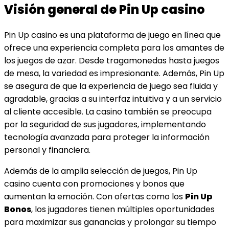
Visión general de Pin Up casino
Pin Up casino es una plataforma de juego en línea que
ofrece una experiencia completa para los amantes de
los juegos de azar. Desde tragamonedas hasta juegos
de mesa, la variedad es impresionante. Además, Pin Up
se asegura de que la experiencia de juego sea fluida y
agradable, gracias a su interfaz intuitiva y a un servicio
al cliente accesible. La casino también se preocupa
por la seguridad de sus jugadores, implementando
tecnología avanzada para proteger la información
personal y financiera.
Además de la amplia selección de juegos, Pin Up
casino cuenta con promociones y bonos que
aumentan la emoción. Con ofertas como los
Pin Up
Bonos
, los jugadores tienen múltiples oportunidades
para maximizar sus ganancias y prolongar su tiempo