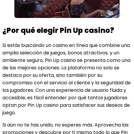
¿Por qué elegir Pin Up casino?
Si estás buscando un casino en línea que combine una
amplia selección de juegos, bonos atractivos, y un
ambiente seguro, Pin Up casino se presenta como una
de las mejores opciones. La plataforma no solo se
destaca por su oferta, sino también por su
compromiso con el servicio al cliente y la seguridad de
los jugadores. Con una experiencia de usuario fluida y
accesible, es fácil entender por qué tantos jugadores
optan por Pin Up casino para satisfacer sus deseos de
juego.
Si aún no te has unido, no esperes más. Aprovecha las
promociones y descubre por ti mismo todo lo que Pin