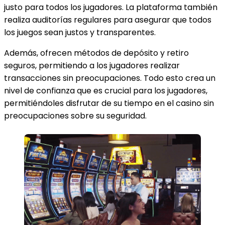
justo para todos los jugadores. La plataforma también
realiza auditorías regulares para asegurar que todos
los juegos sean justos y transparentes.
Además, ofrecen métodos de depósito y retiro
seguros, permitiendo a los jugadores realizar
transacciones sin preocupaciones. Todo esto crea un
nivel de confianza que es crucial para los jugadores,
permitiéndoles disfrutar de su tiempo en el casino sin
preocupaciones sobre su seguridad.