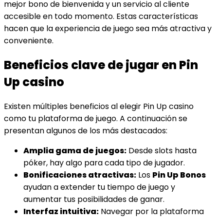
mejor bono de bienvenida y un servicio al cliente
accesible en todo momento. Estas características
hacen que la experiencia de juego sea más atractiva y
conveniente.
Beneficios clave de jugar en Pin
Up casino
Existen múltiples beneficios al elegir Pin Up casino
como tu plataforma de juego. A continuación se
presentan algunos de los más destacados:
Amplia gama de juegos:
Desde slots hasta
póker, hay algo para cada tipo de jugador.
Bonificaciones atractivas:
Los
Pin Up Bonos
ayudan a extender tu tiempo de juego y
aumentar tus posibilidades de ganar.
Interfaz intuitiva:
Navegar por la plataforma