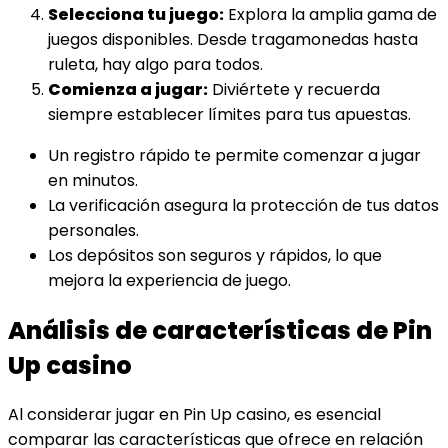
Selecciona tu juego:
Explora la amplia gama de
juegos disponibles. Desde tragamonedas hasta
ruleta, hay algo para todos.
Comienza a jugar:
Diviértete y recuerda
siempre establecer límites para tus apuestas.
Un registro rápido te permite comenzar a jugar
en minutos.
La verificación asegura la protección de tus datos
personales.
Los depósitos son seguros y rápidos, lo que
mejora la experiencia de juego.
Análisis de características de Pin
Up casino
Al considerar jugar en Pin Up casino, es esencial
comparar las características que ofrece en relación