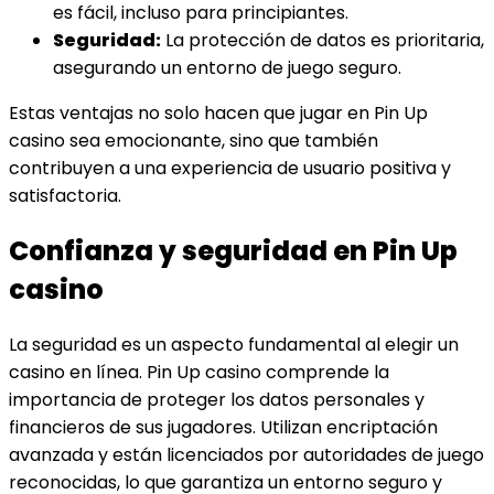
es fácil, incluso para principiantes.
Seguridad:
La protección de datos es prioritaria,
asegurando un entorno de juego seguro.
Estas ventajas no solo hacen que jugar en Pin Up
casino sea emocionante, sino que también
contribuyen a una experiencia de usuario positiva y
satisfactoria.
Confianza y seguridad en Pin Up
casino
La seguridad es un aspecto fundamental al elegir un
casino en línea. Pin Up casino comprende la
importancia de proteger los datos personales y
financieros de sus jugadores. Utilizan encriptación
avanzada y están licenciados por autoridades de juego
reconocidas, lo que garantiza un entorno seguro y