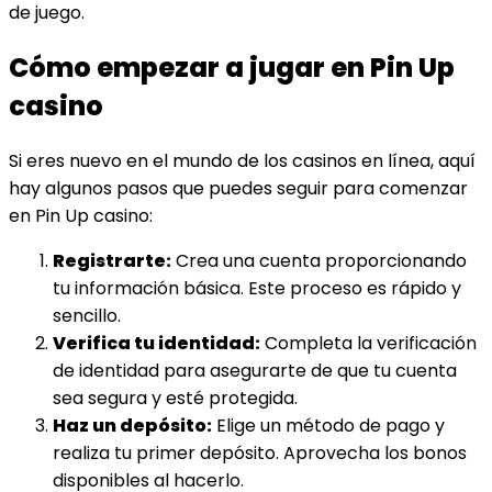
de juego.
Cómo empezar a jugar en Pin Up
casino
Si eres nuevo en el mundo de los casinos en línea, aquí
hay algunos pasos que puedes seguir para comenzar
en Pin Up casino:
Registrarte:
Crea una cuenta proporcionando
tu información básica. Este proceso es rápido y
sencillo.
Verifica tu identidad:
Completa la verificación
de identidad para asegurarte de que tu cuenta
sea segura y esté protegida.
Haz un depósito:
Elige un método de pago y
realiza tu primer depósito. Aprovecha los bonos
disponibles al hacerlo.