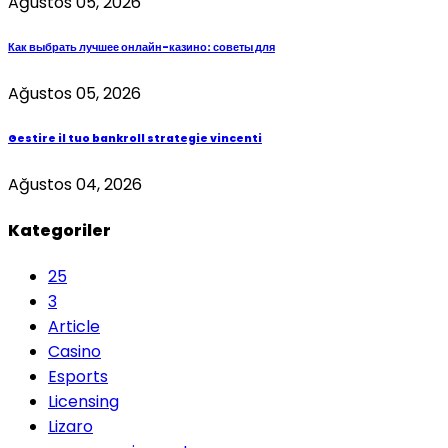
Ağustos 05, 2026
Как выбрать лучшее онлайн-казино: советы для
Ağustos 05, 2026
Gestire il tuo bankroll strategie vincenti
Ağustos 04, 2026
Kategoriler
25
3
Article
Casino
Esports
Licensing
Lizaro