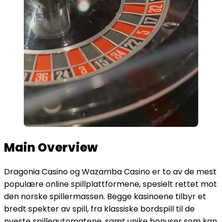
Main Overview
Dragonia Casino og Wazamba Casino er to av de mest
populære online spillplattformene, spesielt rettet mot
den norske spillermassen. Begge kasinoene tilbyr et
bredt spekter av spill, fra klassiske bordspill til de
nyeste spilleautomatene, samt unike bonuser som kan