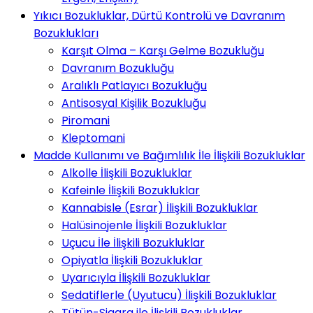
Yıkıcı Bozukluklar, Dürtü Kontrolü ve Davranım
Bozuklukları
Karşıt Olma – Karşı Gelme Bozukluğu
Davranım Bozukluğu
Aralıklı Patlayıcı Bozukluğu
Antisosyal Kişilik Bozukluğu
Piromani
Kleptomani
Madde Kullanımı ve Bağımlılık İle İlişkili Bozukluklar
Alkolle İlişkili Bozukluklar
Kafeinle İlişkili Bozukluklar
Kannabisle (Esrar) İlişkili Bozukluklar
Halüsinojenle İlişkili Bozukluklar
Uçucu İle İlişkili Bozukluklar
Opiyatla İlişkili Bozukluklar
Uyarıcıyla İlişkili Bozukluklar
Sedatiflerle (Uyutucu) İlişkili Bozukluklar
Tütün-Sigara ile İlişkili Bozukluklar