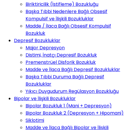
Biriktiricilik (İstifleme) Bozukluğu
Başka Tıbbi Nedenlere Bağlı Obsesif
Kompulsif ve İlişkili Bozukluklar
Madde / İlaca Bağlı Obsesif Kompulsif
Bozukluk
Depresif Bozukluklar
Major Depresyon
Distimi, İnatçı Depresif Bozukluk
Premenstrüel Disforik Bozukluk
Madde ve İlaca Bağlı Depresif Bozukluklar
Başka Tıbbi Duruma Bağlı Depresif
Bozukluklar
Yıkıcı Duygudurum Regülasyon Bozukluğu
Bipolar ve İlişkili Bozukluklar
Bipolar Bozukluk 1 (Mani + Depresyon)
Bipolar Bozukluk 2 (Depresyon + Hipomani)
Siklotimi
Madde ve İlaca Bağlı Bipolar ve İlişkili