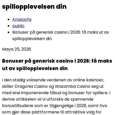
spillopplevelsen din
Anasayfa
public
Bonuser på generisk casino i 2026: få maks ut av
spillopplevelsen din
Mayıs 25, 2026
Bonuser på generisk casino i 2026: få maks
ut av spillopplevelsen din
I den stadig voksende verdenen av online kasinoer,
skiller Dragonia Casino og Wazamba Casino seg ut
med sine imponerende tilbud og bonuser for spillere. I
denne artikkelen vil vi utforske de spennende
bonustilbudene som er tilgjengelige i 2026, samt hva
som gjør disse plattformene til attraktive valg for