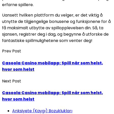
erfarne spillere.
Uansett hvilken plattform du velger, er det viktig å
utnytte de tilgjengelige bonusene og funksjonene for å
få maksimalt utbytte av spillopplevelsen din. Så, ta
sjansen, registrer deg i dag, og begynne å utforske de
fantastiske spillmulighetene som venter deg!
Prev Post
Casoola Casino mobilapp: Spill når som helst,
hvor som helst
Next Post
Casoola Casino mobilapp: Spill når som helst,
hvor som helst
Anksiyete (Kaygı) Bozuklukları