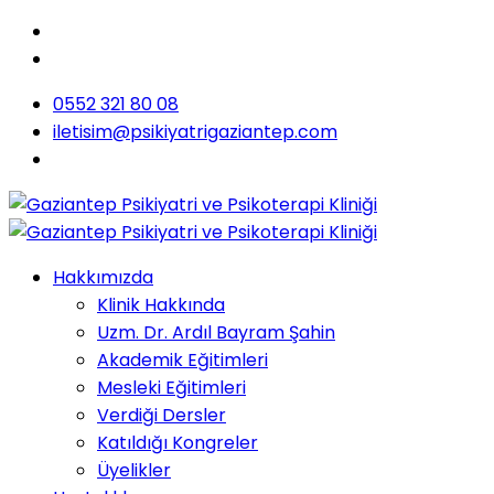
0552 321 80 08
iletisim@psikiyatrigaziantep.com
Hakkımızda
Klinik Hakkında
Uzm. Dr. Ardıl Bayram Şahin
Akademik Eğitimleri
Mesleki Eğitimleri
Verdiği Dersler
Katıldığı Kongreler
Üyelikler