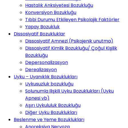
Hastalık Anksiyetesi Bozukluğu
Konversiyon Bozukluğu
Tıbbi Durumu Etkileyen Psikolojik Faktörler
Yapay Bozukluk
Dissosiyatif Bozukluklar
Dissosiyatif Amnezi (Psikojenik unutma)
Dissosiyatif Kimlik Bozukluğu/ Çoğul Kişilik
Bozukluğu
Depersonalizasyon
Derealizasyon
Uyku – Uyanıklık Bozuklukları
Uykusuzluk bozukluğu
Solunumla ilişkili Uyku Bozuklukları (Uyku
Apnesi vb)
Aşırı Uykululuk Bozukluğu
Diğer Uyku Bozuklukları
Beslenme ve Yeme Bozuklukları
Anoreksiya Nervoza