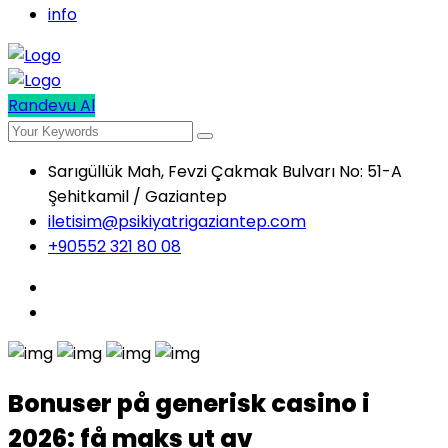
info
Randevu Al
Sarıgüllük Mah, Fevzi Çakmak Bulvarı No: 51-A
Şehitkamil / Gaziantep
iletisim@psikiyatrigaziantep.com
+90552 321 80 08
Bonuser på generisk casino i
2026: få maks ut av