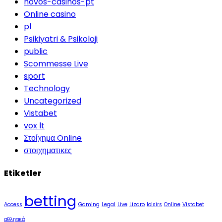
novos-casinos-pt
Online casino
pl
Psikiyatri & Psikoloji
public
Scommesse Live
sport
Technology
Uncategorized
Vistabet
vox lt
Στοίχημα Online
στοιχηματικες
Etiketler
betting
Access
Gaming
Legal
Live
Lizaro
loisirs
Online
Vistabet
αθλητικά