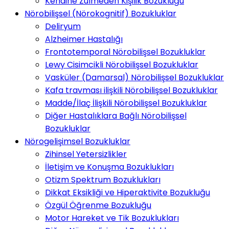
Kendine Zulmeden Kişilik Bozukluğu
Nörobilişsel (Nörokognitif) Bozukluklar
Deliryum
Alzheimer Hastalığı
Frontotemporal Nörobilişsel Bozukluklar
Lewy Cisimcikli Nörobilişsel Bozukluklar
Vasküler (Damarsal) Nörobilişsel Bozukluklar
Kafa travması ilişkili Nörobilişsel Bozukluklar
Madde/İlaç İlişkili Nörobilişsel Bozukluklar
Diğer Hastalıklara Bağlı Nörobilişsel
Bozukluklar
Nörogelişimsel Bozukluklar
Zihinsel Yetersizlikler
İletişim ve Konuşma Bozuklukları
Otizm Spektrum Bozuklukları
Dikkat Eksikliği ve Hiperaktivite Bozukluğu
Özgül Öğrenme Bozukluğu
Motor Hareket ve Tik Bozuklukları