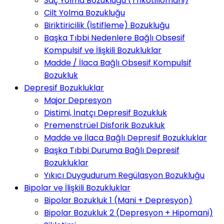
Saç Yolma Bozukluğu (Trikotillomani)
Cilt Yolma Bozukluğu
Biriktiricilik (İstifleme) Bozukluğu
Başka Tıbbi Nedenlere Bağlı Obsesif
Kompulsif ve İlişkili Bozukluklar
Madde / İlaca Bağlı Obsesif Kompulsif
Bozukluk
Depresif Bozukluklar
Major Depresyon
Distimi, İnatçı Depresif Bozukluk
Premenstrüel Disforik Bozukluk
Madde ve İlaca Bağlı Depresif Bozukluklar
Başka Tıbbi Duruma Bağlı Depresif
Bozukluklar
Yıkıcı Duygudurum Regülasyon Bozukluğu
Bipolar ve İlişkili Bozukluklar
Bipolar Bozukluk 1 (Mani + Depresyon)
Bipolar Bozukluk 2 (Depresyon + Hipomani)