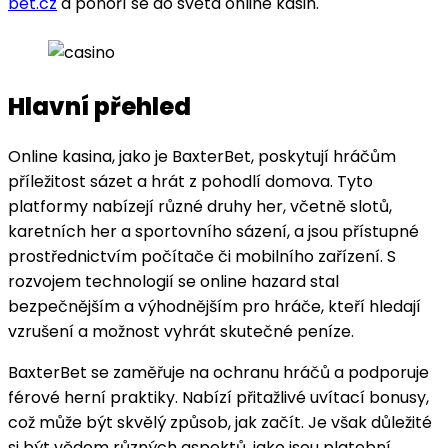
bet.cz
a ponoří se do světa online kasin.
Hlavní přehled
Online kasina, jako je BaxterBet, poskytují hráčům
příležitost sázet a hrát z pohodlí domova. Tyto
platformy nabízejí různé druhy her, včetně slotů,
karetních her a sportovního sázení, a jsou přístupné
prostřednictvím počítače či mobilního zařízení. S
rozvojem technologií se online hazard stal
bezpečnějším a výhodnějším pro hráče, kteří hledají
vzrušení a možnost vyhrát skutečné peníze.
BaxterBet se zaměřuje na ochranu hráčů a podporuje
férové herní praktiky. Nabízí přitažlivé uvítací bonusy,
což může být skvělý způsob, jak začít. Je však důležité
si být vědom různých aspektů, jako jsou platební