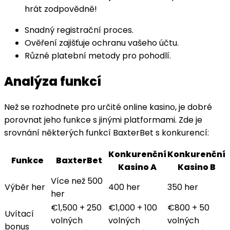
hrát zodpovědně!
Snadný registrační proces.
Ověření zajišťuje ochranu vašeho účtu.
Různé platební metody pro pohodlí.
Analýza funkcí
Než se rozhodnete pro určité online kasino, je dobré
porovnat jeho funkce s jinými platformami. Zde je
srovnání některých funkcí BaxterBet s konkurencí:
Konkurenční
Konkurenční
Funkce
BaxterBet
Kasino A
Kasino B
Více než 500
Výběr her
400 her
350 her
her
€1,500 + 250
€1,000 + 100
€800 + 50
Uvítací
volných
volných
volných
bonus