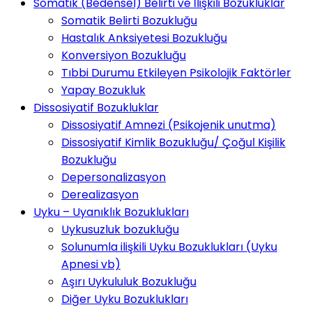
Somatik (Bedensel) Belirti ve İlişkili Bozukluklar
Somatik Belirti Bozukluğu
Hastalık Anksiyetesi Bozukluğu
Konversiyon Bozukluğu
Tıbbi Durumu Etkileyen Psikolojik Faktörler
Yapay Bozukluk
Dissosiyatif Bozukluklar
Dissosiyatif Amnezi (Psikojenik unutma)
Dissosiyatif Kimlik Bozukluğu/ Çoğul Kişilik
Bozukluğu
Depersonalizasyon
Derealizasyon
Uyku – Uyanıklık Bozuklukları
Uykusuzluk bozukluğu
Solunumla ilişkili Uyku Bozuklukları (Uyku
Apnesi vb)
Aşırı Uykululuk Bozukluğu
Diğer Uyku Bozuklukları