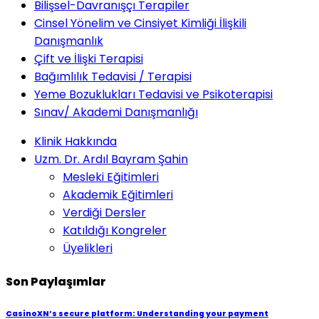
Bilişsel-Davranışçı Terapiler
Cinsel Yönelim ve Cinsiyet Kimliği İlişkili
Danışmanlık
Çift ve İlişki Terapisi
Bağımlılık Tedavisi / Terapisi
Yeme Bozuklukları Tedavisi ve Psikoterapisi
Sınav/ Akademi Danışmanlığı
Klinik Hakkında
Uzm. Dr. Ardıl Bayram Şahin
Mesleki Eğitimleri
Akademik Eğitimleri
Verdiği Dersler
Katıldığı Kongreler
Üyelikleri
Son Paylaşımlar
CasinoXN’s secure platform: Understanding your payment