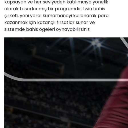
kapsayan ve her seviyeden katılımcıya yönelik
olarak tasarlanmış bir programdır. 1win bahis
şirketi, yeni yerel kumarhaneyi kullanarak para
kazanmak için kazançlı fırsatlar sunar ve
sistemde bahis öğeleri oynayabilirsiniz.