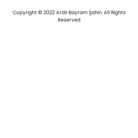
Copyright © 2022 Ardıl Bayram Şahin. All Rights
Reserved