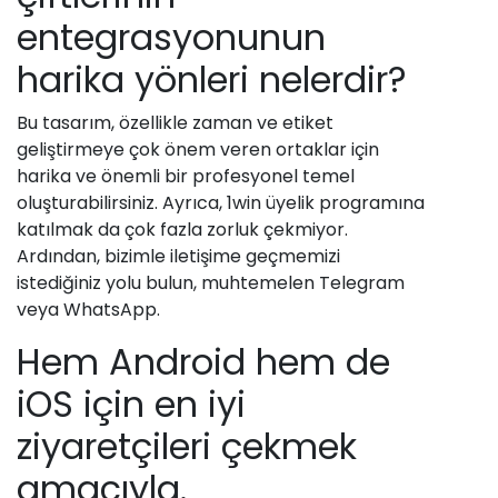
entegrasyonunun
harika yönleri nelerdir?
Bu tasarım, özellikle zaman ve etiket
geliştirmeye çok önem veren ortaklar için
harika ve önemli bir profesyonel temel
oluşturabilirsiniz. Ayrıca, 1win üyelik programına
katılmak da çok fazla zorluk çekmiyor.
Ardından, bizimle iletişime geçmemizi
istediğiniz yolu bulun, muhtemelen Telegram
veya WhatsApp.
Hem Android hem de
iOS için en iyi
ziyaretçileri çekmek
amacıyla.