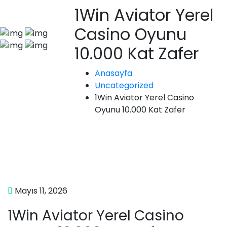
1Win Aviator Yerel
Casino Oyunu
10.000 Kat Zafer
Anasayfa
Uncategorized
1Win Aviator Yerel Casino
Oyunu 10.000 Kat Zafer
Mayıs 11, 2026
1Win Aviator Yerel Casino