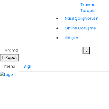
Travma
Terapisi
Nasıl Çalışıyoruz?
Onlıne Görüşme
İletişim
Kapat
menu
Bilgi