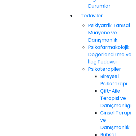
Durumlar
Tedaviler
Psikiyatrik Tanısal
Muayene ve
Danışmanlık
Psikofarmakolojik
Değerlendirme ve
İlaç Tedavisi
Psikoterapiler
Bireysel
Psikoterapi
Çift-Aile
Terapisi ve
Danışmanlığı
Cinsel Terapi
ve
Danışmanlık
Ruhsal