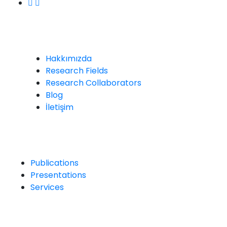
Comapny
Hakkımızda
Research Fields
Research Collaborators
Blog
İletişim
Resources
Publications
Presentations
Services