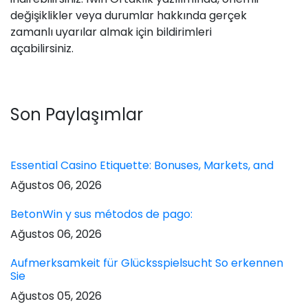
değişiklikler veya durumlar hakkında gerçek
zamanlı uyarılar almak için bildirimleri
açabilirsiniz.
Son Paylaşımlar
Essential Casino Etiquette: Bonuses, Markets, and
Ağustos 06, 2026
BetonWin y sus métodos de pago:
Ağustos 06, 2026
Aufmerksamkeit für Glücksspielsucht So erkennen
Sie
Ağustos 05, 2026