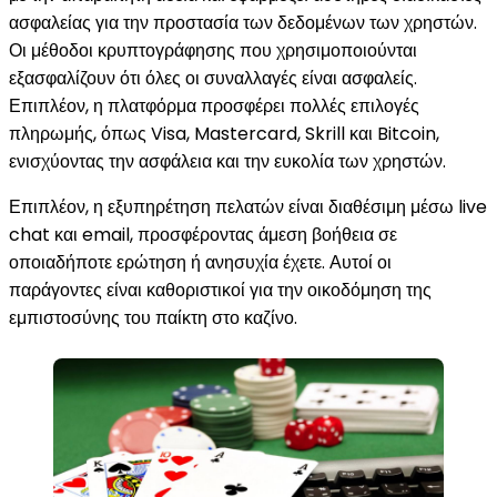
ασφαλείας για την προστασία των δεδομένων των χρηστών.
Οι μέθοδοι κρυπτογράφησης που χρησιμοποιούνται
εξασφαλίζουν ότι όλες οι συναλλαγές είναι ασφαλείς.
Επιπλέον, η πλατφόρμα προσφέρει πολλές επιλογές
πληρωμής, όπως Visa, Mastercard, Skrill και Bitcoin,
ενισχύοντας την ασφάλεια και την ευκολία των χρηστών.
Επιπλέον, η εξυπηρέτηση πελατών είναι διαθέσιμη μέσω live
chat και email, προσφέροντας άμεση βοήθεια σε
οποιαδήποτε ερώτηση ή ανησυχία έχετε. Αυτοί οι
παράγοντες είναι καθοριστικοί για την οικοδόμηση της
εμπιστοσύνης του παίκτη στο καζίνο.