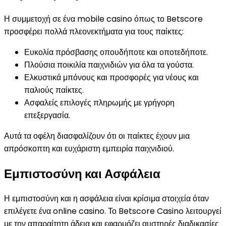
Η συμμετοχή σε ένα mobile casino όπως το Betscore
προσφέρει πολλά πλεονεκτήματα για τους παίκτες:
Ευκολία πρόσβασης οπουδήποτε και οποτεδήποτε.
Πλούσια ποικιλία παιχνιδιών για όλα τα γούστα.
Ελκυστικά μπόνους και προσφορές για νέους και
παλιούς παίκτες.
Ασφαλείς επιλογές πληρωμής με γρήγορη
επεξεργασία.
Αυτά τα οφέλη διασφαλίζουν ότι οι παίκτες έχουν μια
απρόσκοπτη και ευχάριστη εμπειρία παιχνιδιού.
Εμπιστοσύνη και Ασφάλεια
Η εμπιστοσύνη και η ασφάλεια είναι κρίσιμα στοιχεία όταν
επιλέγετε ένα online casino. Το Betscore Casino λειτουργεί
με την απαραίτητη άδεια και εφαρμόζει αυστηρές διαδικασίες