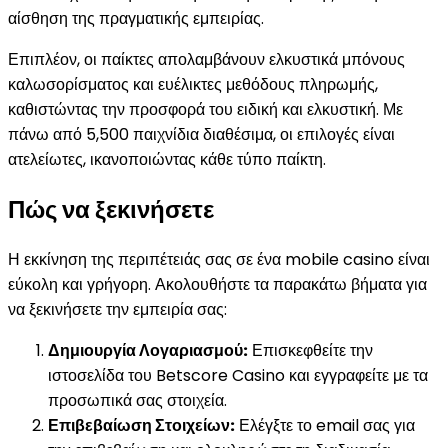
αίσθηση της πραγματικής εμπειρίας.
Επιπλέον, οι παίκτες απολαμβάνουν ελκυστικά μπόνους
καλωσορίσματος και ευέλικτες μεθόδους πληρωμής,
καθιστώντας την προσφορά του ειδική και ελκυστική. Με
πάνω από 5,500 παιχνίδια διαθέσιμα, οι επιλογές είναι
ατελείωτες, ικανοποιώντας κάθε τύπο παίκτη.
Πώς να ξεκινήσετε
Η εκκίνηση της περιπέτειάς σας σε ένα mobile casino είναι
εύκολη και γρήγορη. Ακολουθήστε τα παρακάτω βήματα για
να ξεκινήσετε την εμπειρία σας:
Δημιουργία Λογαριασμού:
Επισκεφθείτε την
ιστοσελίδα του Betscore Casino και εγγραφείτε με τα
προσωπικά σας στοιχεία.
Επιβεβαίωση Στοιχείων:
Ελέγξτε το email σας για