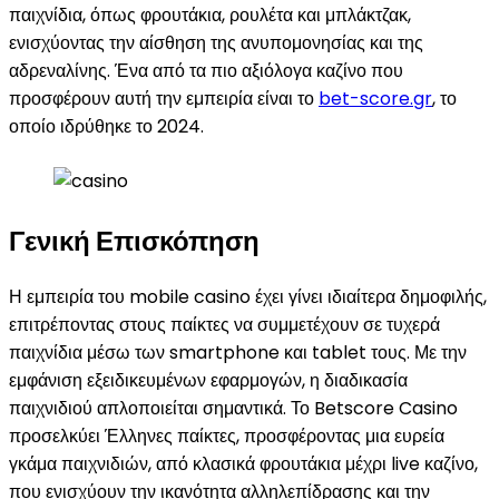
παιχνίδια, όπως φρουτάκια, ρουλέτα και μπλάκτζακ,
ενισχύοντας την αίσθηση της ανυπομονησίας και της
αδρεναλίνης. Ένα από τα πιο αξιόλογα καζίνο που
προσφέρουν αυτή την εμπειρία είναι το
bet-score.gr
, το
οποίο ιδρύθηκε το 2024.
Γενική Επισκόπηση
Η εμπειρία του mobile casino έχει γίνει ιδιαίτερα δημοφιλής,
επιτρέποντας στους παίκτες να συμμετέχουν σε τυχερά
παιχνίδια μέσω των smartphone και tablet τους. Με την
εμφάνιση εξειδικευμένων εφαρμογών, η διαδικασία
παιχνιδιού απλοποιείται σημαντικά. Το Betscore Casino
προσελκύει Έλληνες παίκτες, προσφέροντας μια ευρεία
γκάμα παιχνιδιών, από κλασικά φρουτάκια μέχρι live καζίνο,
που ενισχύουν την ικανότητα αλληλεπίδρασης και την