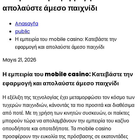
απολαύστε άμεσο παιχνίδι
Anasayfa
public
Η εμπειρία του mobile casino: Κατεβάστε την
εφαρμογή και απολαύστε άμεσο παιχνίδι
Mayıs 21, 2026
Η εμπειρία του mobile casino: Κατεβάστε την
εφαρμογή και απολαύστε άμεσο παιχνίδι
Η εξέλιξη της τεχνολογίας έχει μεταμορφώσει τον κόσμο των
τυχερών παιχνιδιών, κάνοντάς τα πιο προσιτά και διαθέσιμα
από ποτέ. Με τη χρήση των κινητών συσκευών, οι παίκτες
μπορούν τώρα να απολαμβάνουν την εμπειρία του καζίνο
οπουδήποτε και οποτεδήποτε. Τα mobile casino
προσφέρουν την ευκολία της πρόσβασης σε εκατοντάδες